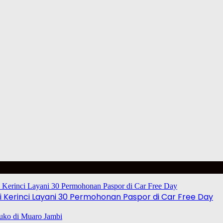
 Kerinci Layani 30 Permohonan Paspor di Car Free Day