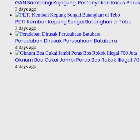
GAN Sambangi Kejagung, Pertanyakan Kasus Perus
3 days ago
PETI Kembali Kepung Sungai Batanghari di Tebo
3 days ago
Peradaban Dirusak Perusahaan Batubara
4 days ago
Oknum Bea Cukai Jambi Peras Bos Rokok Illegal 70
4 days ago