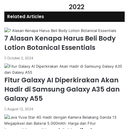
2022
Related Articles
7 Alasan Kenapa Harus Beli Body
Lotion Botanical Essentials
October 2, 2024
Fitur Galaxy AI Diperkirakan Akan
Hadir di Samsung Galaxy A35 dan
Galaxy A55
August 12, 2024