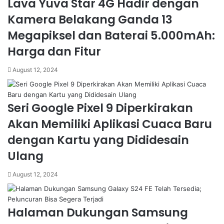
Lava Yuva Star 4G Hadir dengan
Kamera Belakang Ganda 13
Megapiksel dan Baterai 5.000mAh:
Harga dan Fitur
August 12, 2024
Seri Google Pixel 9 Diperkirakan
Akan Memiliki Aplikasi Cuaca Baru
dengan Kartu yang Dididesain
Ulang
August 12, 2024
Halaman Dukungan Samsung