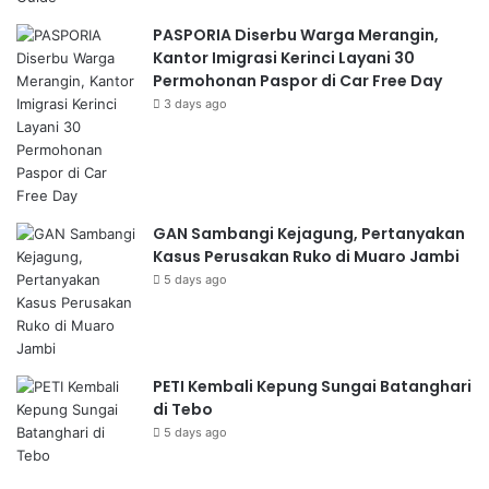
PASPORIA Diserbu Warga Merangin,
Kantor Imigrasi Kerinci Layani 30
Permohonan Paspor di Car Free Day
3 days ago
GAN Sambangi Kejagung, Pertanyakan
Kasus Perusakan Ruko di Muaro Jambi
5 days ago
PETI Kembali Kepung Sungai Batanghari
di Tebo
5 days ago