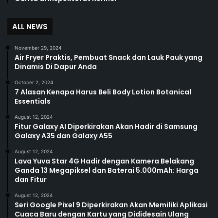
ALL NEWS
November 29, 2024
Air Fryer Praktis, Pembuat Snack dan Lauk Pauk yang
Dinamis Di Dapur Anda
October 2, 2024
7 Alasan Kenapa Harus Beli Body Lotion Botanical
Essentials
August 12, 2024
Fitur Galaxy AI Diperkirakan Akan Hadir di Samsung
Galaxy A35 dan Galaxy A55
August 12, 2024
Lava Yuva Star 4G Hadir dengan Kamera Belakang
Ganda 13 Megapiksel dan Baterai 5.000mAh: Harga
dan Fitur
August 12, 2024
Seri Google Pixel 9 Diperkirakan Akan Memiliki Aplikasi
Cuaca Baru dengan Kartu yang Dididesain Ulang