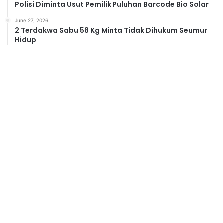
Polisi Diminta Usut Pemilik Puluhan Barcode Bio Solar
June 27, 2026
2 Terdakwa Sabu 58 Kg Minta Tidak Dihukum Seumur
Hidup