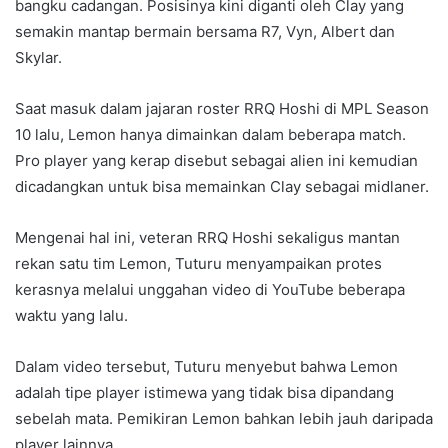
bangku cadangan. Posisinya kini diganti oleh Clay yang
semakin mantap bermain bersama R7, Vyn, Albert dan
Skylar.
Saat masuk dalam jajaran roster RRQ Hoshi di MPL Season
10 lalu, Lemon hanya dimainkan dalam beberapa match.
Pro player yang kerap disebut sebagai alien ini kemudian
dicadangkan untuk bisa memainkan Clay sebagai midlaner.
Mengenai hal ini, veteran RRQ Hoshi sekaligus mantan
rekan satu tim Lemon, Tuturu menyampaikan protes
kerasnya melalui unggahan video di YouTube beberapa
waktu yang lalu.
Dalam video tersebut, Tuturu menyebut bahwa Lemon
adalah tipe player istimewa yang tidak bisa dipandang
sebelah mata. Pemikiran Lemon bahkan lebih jauh daripada
player lainnya.