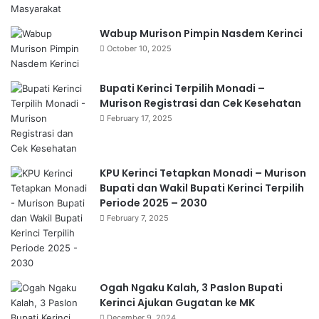
Wabup Murison Pimpin Nasdem Kerinci
October 10, 2025
Bupati Kerinci Terpilih Monadi –
Murison Registrasi dan Cek Kesehatan
February 17, 2025
KPU Kerinci Tetapkan Monadi – Murison
Bupati dan Wakil Bupati Kerinci Terpilih
Periode 2025 – 2030
February 7, 2025
Ogah Ngaku Kalah, 3 Paslon Bupati
Kerinci Ajukan Gugatan ke MK
December 9, 2024