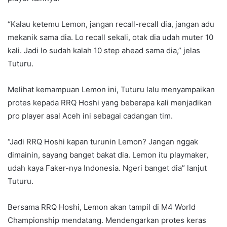
“Kalau ketemu Lemon, jangan recall-recall dia, jangan adu
mekanik sama dia. Lo recall sekali, otak dia udah muter 10
kali. Jadi lo sudah kalah 10 step ahead sama dia,” jelas
Tuturu.
Melihat kemampuan Lemon ini, Tuturu lalu menyampaikan
protes kepada RRQ Hoshi yang beberapa kali menjadikan
pro player asal Aceh ini sebagai cadangan tim.
“Jadi RRQ Hoshi kapan turunin Lemon? Jangan nggak
dimainin, sayang banget bakat dia. Lemon itu playmaker,
udah kaya Faker-nya Indonesia. Ngeri banget dia” lanjut
Tuturu.
Bersama RRQ Hoshi, Lemon akan tampil di M4 World
Championship mendatang. Mendengarkan protes keras