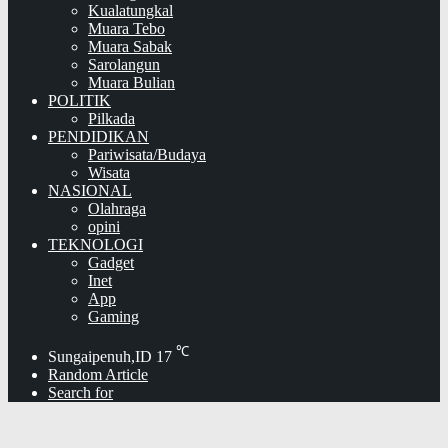
Kualatungkal
Muara Tebo
Muara Sabak
Sarolangun
Muara Bulian
POLITIK
Pilkada
PENDIDIKAN
Pariwisata/Budaya
Wisata
NASIONAL
Olahraga
opini
TEKNOLOGI
Gadget
Inet
App
Gaming
℃
Sungaipenuh,ID
17
Random Article
Search for