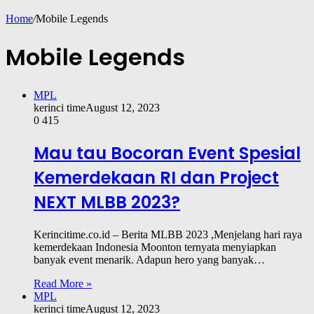
Home
/
Mobile Legends
Mobile Legends
MPL
kerinci time
August 12, 2023
0
415
Mau tau Bocoran Event Spesial
Kemerdekaan RI dan Project
NEXT MLBB 2023?
Kerincitime.co.id – Berita MLBB 2023 ,Menjelang hari raya
kemerdekaan Indonesia Moonton ternyata menyiapkan
banyak event menarik. Adapun hero yang banyak…
Read More »
MPL
kerinci time
August 12, 2023