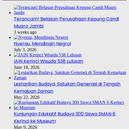
Terancam! Belasan Perusahaan Kepung Candi
Muaro Jambi
3 weeks ago
Nyerau, Mendingin Negroi
July 3, 2026
IAIN Kerinci Wisuda 538 Lulusan
June 18, 2026
Lestarikan Budaya, Satukan Generasi di Tengah
Kemajuan Zaman
May 22, 2026
Kunjungan Edukatif Budaya 300 Siswa SMAN 6
Kerinci ke Museum
May 9, 2026