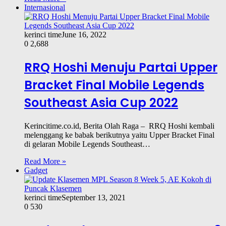
Internasional
kerinci time
June 16, 2022
0
2,688
RRQ Hoshi Menuju Partai Upper
Bracket Final Mobile Legends
Southeast Asia Cup 2022
Kerincitime.co.id, Berita Olah Raga – RRQ Hoshi kembali
melenggang ke babak berikutnya yaitu Upper Bracket Final
di gelaran Mobile Legends Southeast…
Read More »
Gadget
kerinci time
September 13, 2021
0
530