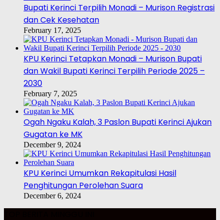
Bupati Kerinci Terpilih Monadi – Murison Registrasi
dan Cek Kesehatan
February 17, 2025
KPU Kerinci Tetapkan Monadi – Murison Bupati
dan Wakil Bupati Kerinci Terpilih Periode 2025 –
2030
February 7, 2025
Ogah Ngaku Kalah, 3 Paslon Bupati Kerinci Ajukan
Gugatan ke MK
December 9, 2024
KPU Kerinci Umumkan Rekapitulasi Hasil
Penghitungan Perolehan Suara
December 6, 2024
TOP BERITA MINGGU INI