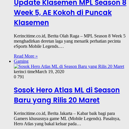
Update Klasemen MPL Season 8
Week 5, AE Kokoh di Puncak
Klasemen
Kerincitime.co.id, Berita Olah Raga – MPL Season 8 Week 5
menghadirkan deretan laga yang menarik perhatian pecinta
eSports Mobile Legends.…
Read More »
Gaming
kerinci time
March 19, 2020
0
791
Sosok Hero Atlas ML di Season
Baru yang Rilis 20 Maret
Kerincitime.co.id, Berita Jakarta – Kabar baik bagi para
Gamers khususnya game ML (Mobile Legends). Pasalnya,
Hero Atlas yang bakal keluar pada…