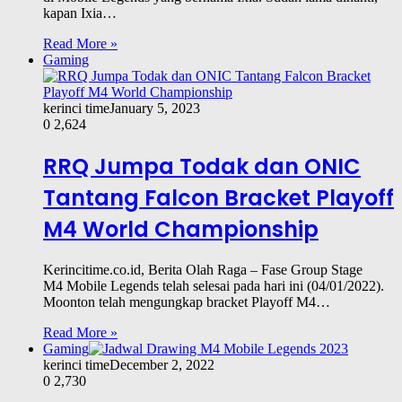
kapan Ixia…
Read More »
Gaming
kerinci time
January 5, 2023
0
2,624
RRQ Jumpa Todak dan ONIC
Tantang Falcon Bracket Playoff
M4 World Championship
Kerincitime.co.id, Berita Olah Raga – Fase Group Stage
M4 Mobile Legends telah selesai pada hari ini (04/01/2022).
Moonton telah mengungkap bracket Playoff M4…
Read More »
Gaming
kerinci time
December 2, 2022
0
2,730