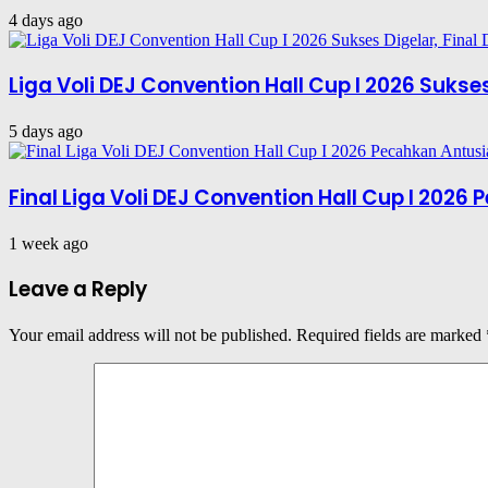
4 days ago
Liga Voli DEJ Convention Hall Cup I 2026 Suks
5 days ago
Final Liga Voli DEJ Convention Hall Cup I 202
1 week ago
Leave a Reply
Your email address will not be published.
Required fields are marked