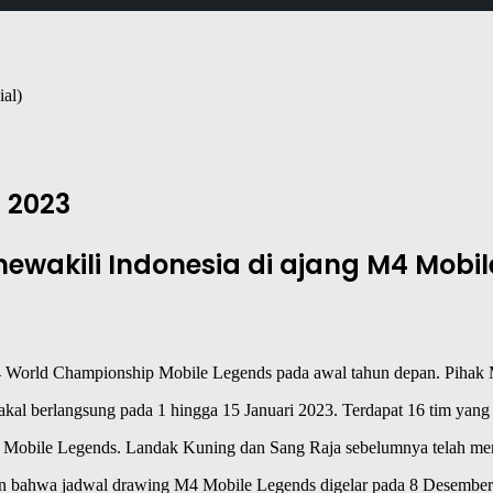
al)
 2023
ewakili Indonesia di ajang M4 Mobil
 World Championship Mobile Legends pada awal tahun depan. Pihak 
bakal berlangsung pada 1 hingga 15 Januari 2023. Terdapat 16 tim yan
Mobile Legends. Landak Kuning dan Sang Raja sebelumnya telah menj
 bahwa jadwal drawing M4 Mobile Legends digelar pada 8 Desember