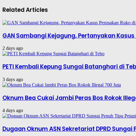
Related Articles
GAN Sambangi Kejagung, Pertanyakan Kasus 
2 days ago
PETI Kembali Kepung Sungai Batanghari di Te
3 days ago
Oknum Bea Cukai Jambi Peras Bos Rokok Illeg
4 days ago
Dugaan Oknum ASN Sekretariat DPRD Sungai P