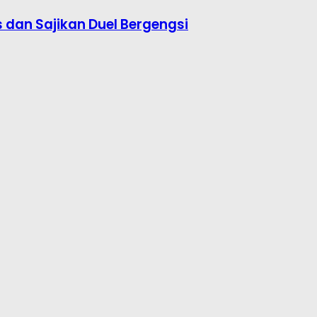
s dan Sajikan Duel Bergengsi