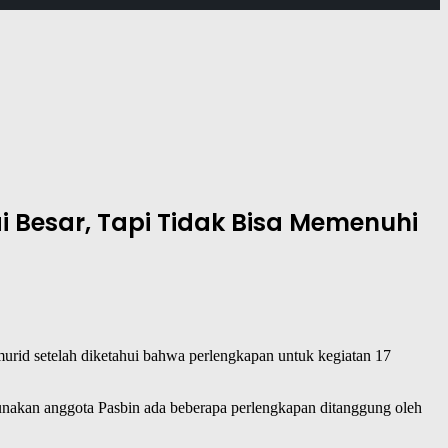
i Besar, Tapi Tidak Bisa Memenuhi
rid setelah diketahui bahwa perlengkapan untuk kegiatan 17
nakan anggota Pasbin ada beberapa perlengkapan ditanggung oleh