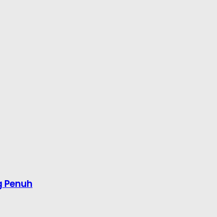
g Penuh