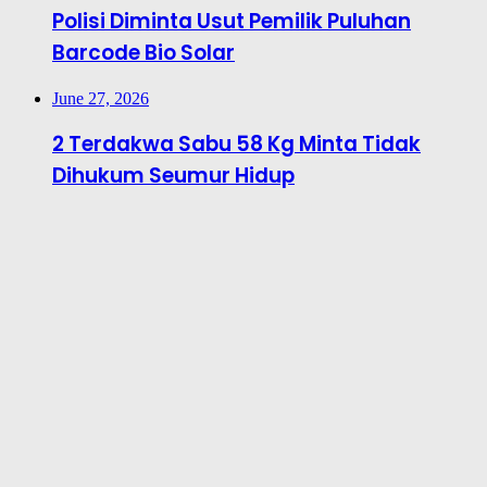
Polisi Diminta Usut Pemilik Puluhan
Barcode Bio Solar
June 27, 2026
2 Terdakwa Sabu 58 Kg Minta Tidak
Dihukum Seumur Hidup