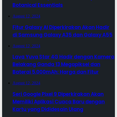
Botanical Essentials
August 12, 2024
Fitur Galaxy AI Diperkirakan Akan Hadir
di Samsung Galaxy A35 dan Galaxy A55
August 12, 2024
Lava Yuva Star 4G Hadir dengan Kamera
Belakang Ganda 13 Megapiksel dan
Baterai 5.000mAh: Harga dan Fitur
August 12, 2024
Seri Google Pixel 9 Diperkirakan Akan
Memiliki Aplikasi Cuaca Baru dengan
Kartu yang Dididesain Ulang