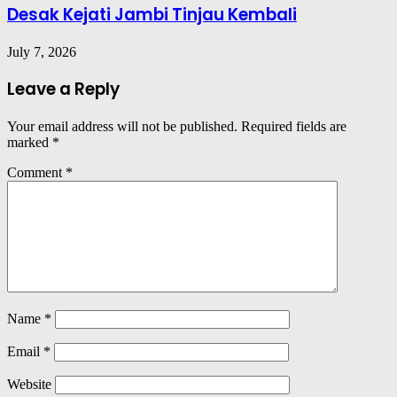
Desak Kejati Jambi Tinjau Kembali
July 7, 2026
Leave a Reply
Your email address will not be published.
Required fields are
marked
*
Comment
*
Name
*
Email
*
Website