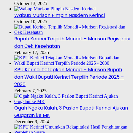
October 13, 2025
Wabup Murison Pimpin Nasdem Kerinci
October 10, 2025
Bupati Kerinci Terpilih Monadi – Murison Registrasi
dan Cek Kesehatan
February 17, 2025
KPU Kerinci Tetapkan Monadi – Murison Bupati
dan Wakil Bupati Kerinci Terpilih Periode 2025 –
2030
February 7, 2025
Ogah Ngaku Kalah, 3 Paslon Bupati Kerinci Ajukan
Gugatan ke MK
December 9, 2024