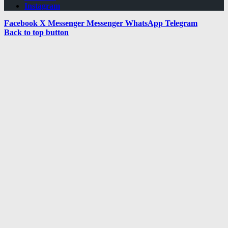
Instagram
Facebook
X
Messenger
Messenger
WhatsApp
Telegram
Back to top button