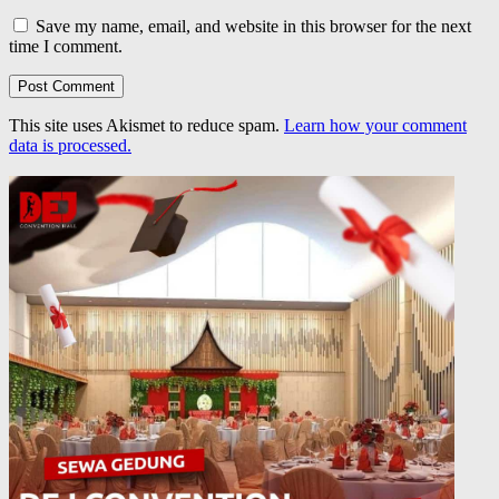
Save my name, email, and website in this browser for the next
time I comment.
This site uses Akismet to reduce spam.
Learn how your comment
data is processed.