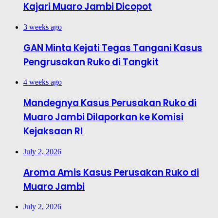
Kajari Muaro Jambi Dicopot
3 weeks ago
GAN Minta Kejati Tegas Tangani Kasus
Pengrusakan Ruko di Tangkit
4 weeks ago
Mandegnya Kasus Perusakan Ruko di
Muaro Jambi Dilaporkan ke Komisi
Kejaksaan RI
July 2, 2026
Aroma Amis Kasus Perusakan Ruko di
Muaro Jambi
July 2, 2026