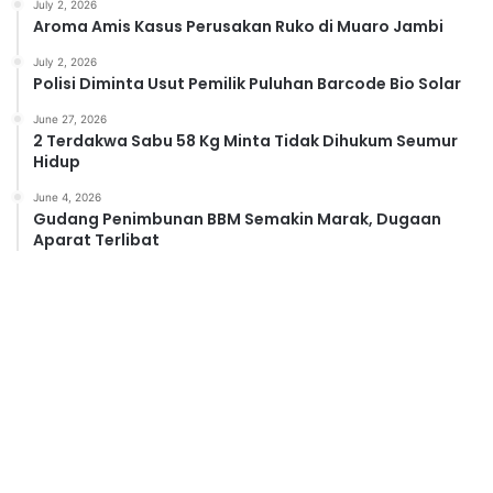
July 2, 2026
Aroma Amis Kasus Perusakan Ruko di Muaro Jambi
July 2, 2026
Polisi Diminta Usut Pemilik Puluhan Barcode Bio Solar
June 27, 2026
2 Terdakwa Sabu 58 Kg Minta Tidak Dihukum Seumur
Hidup
June 4, 2026
Gudang Penimbunan BBM Semakin Marak, Dugaan
Aparat Terlibat