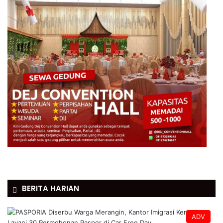
BERITA HARIAN
ADV