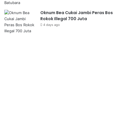
Oknum Bea Cukai Jambi Peras Bos
Rokok Illegal 700 Juta
4 days ago