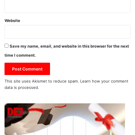
Website
Save my name, email, and website in this browser for the next
time I comment.
This site uses Akismet to reduce spam.
Learn how your comment
data is processed.