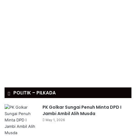
POLITIK – PILKADA
PK Golkar Sungai Penuh Minta DPD I
Jambi Ambil Alih Musda
May 1, 2026