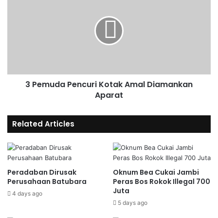
3 Pemuda Pencuri Kotak Amal Diamankan
Aparat
Related Articles
Peradaban Dirusak
Oknum Bea Cukai Jambi
Perusahaan Batubara
Peras Bos Rokok Illegal 700
Juta
4 days ago
5 days ago