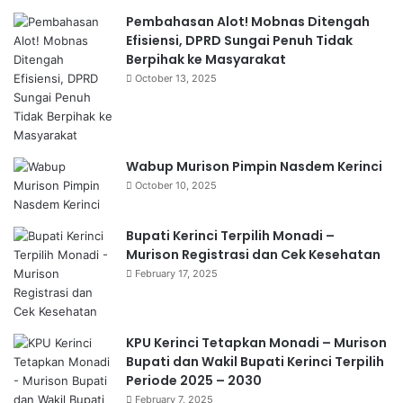
Pembahasan Alot! Mobnas Ditengah
Efisiensi, DPRD Sungai Penuh Tidak
Berpihak ke Masyarakat
October 13, 2025
Wabup Murison Pimpin Nasdem Kerinci
October 10, 2025
Bupati Kerinci Terpilih Monadi –
Murison Registrasi dan Cek Kesehatan
February 17, 2025
KPU Kerinci Tetapkan Monadi – Murison
Bupati dan Wakil Bupati Kerinci Terpilih
Periode 2025 – 2030
February 7, 2025