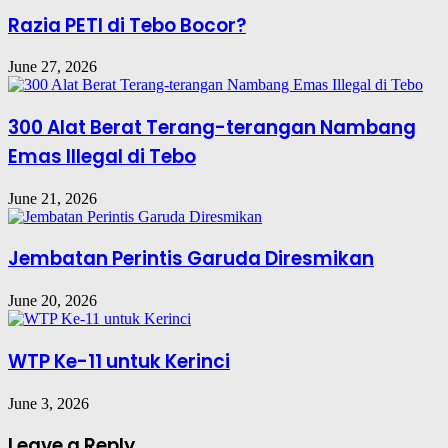
Razia PETI di Tebo Bocor?
June 27, 2026
300 Alat Berat Terang-terangan Nambang
Emas Illegal di Tebo
June 21, 2026
Jembatan Perintis Garuda Diresmikan
June 20, 2026
WTP Ke-11 untuk Kerinci
June 3, 2026
Leave a Reply