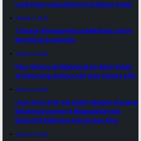
Lauk Pauk yang Dinamis Di Dapur Anda
October 2, 2024
7 Alasan Kenapa Harus Beli Body Lotion
Botanical Essentials
August 12, 2024
Fitur Galaxy AI Diperkirakan Akan Hadir
di Samsung Galaxy A35 dan Galaxy A55
August 12, 2024
Lava Yuva Star 4G Hadir dengan Kamera
Belakang Ganda 13 Megapiksel dan
Baterai 5.000mAh: Harga dan Fitur
August 12, 2024