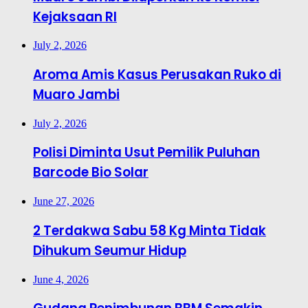
Kejaksaan RI
July 2, 2026
Aroma Amis Kasus Perusakan Ruko di
Muaro Jambi
July 2, 2026
Polisi Diminta Usut Pemilik Puluhan
Barcode Bio Solar
June 27, 2026
2 Terdakwa Sabu 58 Kg Minta Tidak
Dihukum Seumur Hidup
June 4, 2026