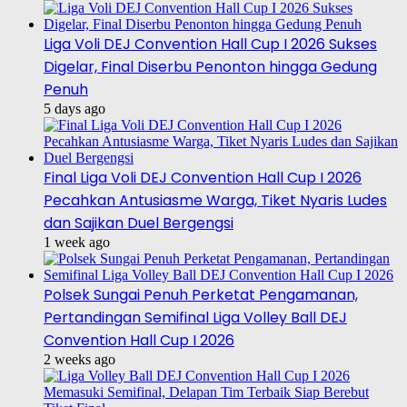
Liga Voli DEJ Convention Hall Cup I 2026 Sukses
Digelar, Final Diserbu Penonton hingga Gedung
Penuh
5 days ago
Final Liga Voli DEJ Convention Hall Cup I 2026
Pecahkan Antusiasme Warga, Tiket Nyaris Ludes
dan Sajikan Duel Bergengsi
1 week ago
Polsek Sungai Penuh Perketat Pengamanan,
Pertandingan Semifinal Liga Volley Ball DEJ
Convention Hall Cup I 2026
2 weeks ago