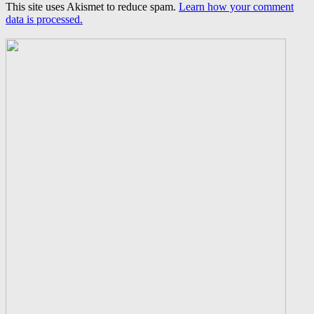
This site uses Akismet to reduce spam.
Learn how your comment
data is processed.