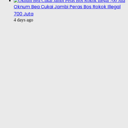
Oknum Bea Cukai Jambi Peras Bos Rokok Illegal
700 Juta
4 days ago