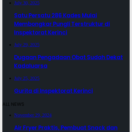
July 30, 2025
Satu Persatu 286 Kades Mulai
Membongkar Pungli Terstruktur di
Inspektorat Kerinci
July 29, 2025
Dugaan Pengadaan Obat Sudah Dekat
Kadaluarsa
July 25, 2025
Gurita di Inspektorat Kerinci
ALL NEWS
November 29, 2024
Air Fryer Praktis, Pembuat Snack dan