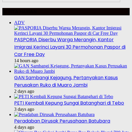
BERITA HARIAN
ADV
PASPORIA Diserbu Warga Merangin, Kantor
Imigrasi Kerinci Layani 30 Permohonan Paspor di
Car Free Day
14 hours ago
GAN Sambangi Kejagung, Pertanyakan Kasus
Perusakan Ruko di Muaro Jambi
2 days ago
PETI Kembali Kepung Sungai Batanghari di Tebo
3 days ago
Peradaban Dirusak Perusahaan Batubara
4 days ago