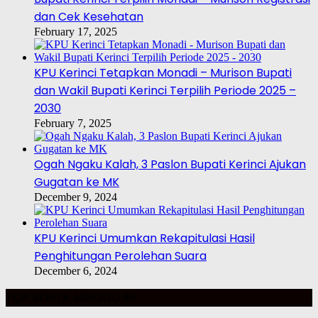
dan Cek Kesehatan
February 17, 2025
KPU Kerinci Tetapkan Monadi – Murison Bupati
dan Wakil Bupati Kerinci Terpilih Periode 2025 –
2030
February 7, 2025
Ogah Ngaku Kalah, 3 Paslon Bupati Kerinci Ajukan
Gugatan ke MK
December 9, 2024
KPU Kerinci Umumkan Rekapitulasi Hasil
Penghitungan Perolehan Suara
December 6, 2024
TOP BERITA MINGGU INI