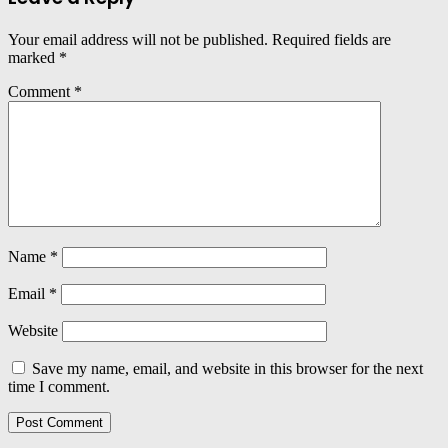
Your email address will not be published.
Required fields are
marked
*
Comment
*
Name
*
Email
*
Website
Save my name, email, and website in this browser for the next
time I comment.