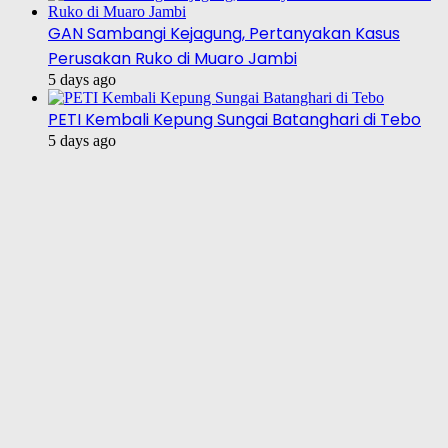
GAN Sambangi Kejagung, Pertanyakan Kasus
Perusakan Ruko di Muaro Jambi
5 days ago
PETI Kembali Kepung Sungai Batanghari di Tebo
5 days ago