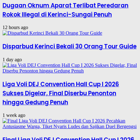
Dugaan Oknum Aparat Terlibat Peredaran
Rokok Illegal di Kerinci-Sungai Penuh
12 hours ago
Disparbud Kerinci Bekali 30 Orang Tour Guide
1 day ago
Liga Voli DEJ Convention Hall Cup I 2026
Sukses Digelar, Final Diserbu Penonton
hingga Gedung Penuh
1 week ago
Final Liga Voli DEJ Convention Hall Cup I 2026