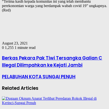
“Terima kasih kepada komunitas ini yang telah membantu
perekonomian warga yang berdampak wabah covid 19” ungkapnya.
(Red)
August 23, 2021
0
1,255
1 minute read
Berkas Pekara Pak Tiwi Tersangka Galian C
Illegal Dilimpahkan ke Kejati Jambi
PELABUHAN KOTA SUNGAI PENUH
Related Articles