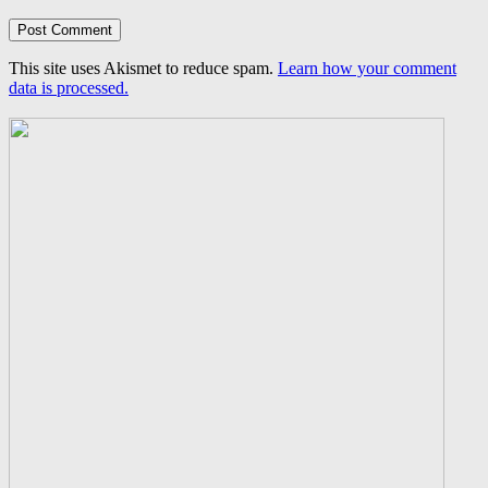
This site uses Akismet to reduce spam.
Learn how your comment
data is processed.