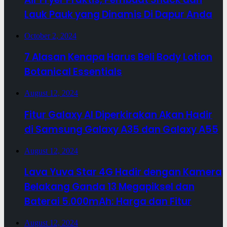
Lauk Pauk yang Dinamis Di Dapur Anda
October 2, 2024
7 Alasan Kenapa Harus Beli Body Lotion
Botanical Essentials
August 12, 2024
Fitur Galaxy AI Diperkirakan Akan Hadir
di Samsung Galaxy A35 dan Galaxy A55
August 12, 2024
Lava Yuva Star 4G Hadir dengan Kamera
Belakang Ganda 13 Megapiksel dan
Baterai 5.000mAh: Harga dan Fitur
August 12, 2024