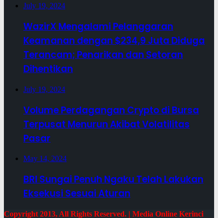
July 19, 2024
WazirX Mengalami Pelanggaran
Keamanan dengan $234,9 Juta Diduga
Terancam; Penarikan dan Setoran
Dihentikan
July 19, 2024
Volume Perdagangan Crypto di Bursa
Terpusat Menurun Akibat Volatilitas
Pasar
May 14, 2024
BRI Sungai Penuh Ngaku Telah Lakukan
Eksekusi Sesuai Aturan
Copyright 2013, All Rights Reserved. | Media Online Kerinci