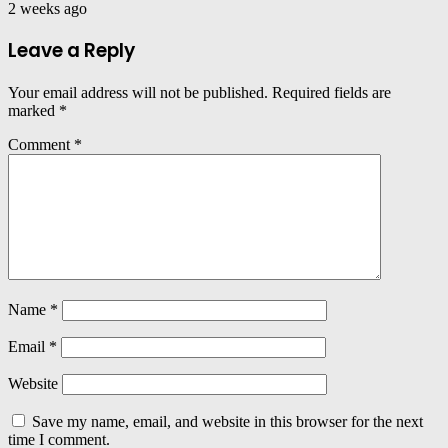
2 weeks ago
Leave a Reply
Your email address will not be published.
Required fields are
marked
*
Comment
*
Name
*
Email
*
Website
Save my name, email, and website in this browser for the next
time I comment.