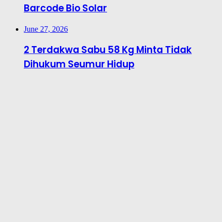
Barcode Bio Solar
June 27, 2026
2 Terdakwa Sabu 58 Kg Minta Tidak
Dihukum Seumur Hidup