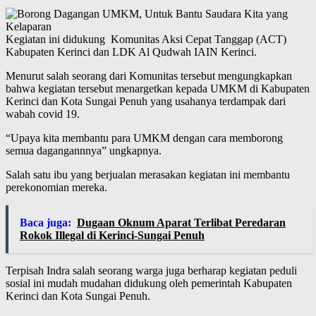
Kegiatan ini didukung Komunitas Aksi Cepat Tanggap (ACT)
Kabupaten Kerinci dan LDK Al Qudwah IAIN Kerinci.
Menurut salah seorang dari Komunitas tersebut mengungkapkan
bahwa kegiatan tersebut menargetkan kepada UMKM di Kabupaten
Kerinci dan Kota Sungai Penuh yang usahanya terdampak dari
wabah covid 19.
“Upaya kita membantu para UMKM dengan cara memborong
semua dagangannnya” ungkapnya.
Salah satu ibu yang berjualan merasakan kegiatan ini membantu
perekonomian mereka.
Baca juga:
Dugaan Oknum Aparat Terlibat Peredaran
Rokok Illegal di Kerinci-Sungai Penuh
Terpisah Indra salah seorang warga juga berharap kegiatan peduli
sosial ini mudah mudahan didukung oleh pemerintah Kabupaten
Kerinci dan Kota Sungai Penuh.