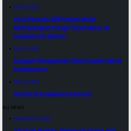
July 30, 2025
Satu Persatu 286 Kades Mulai
Membongkar Pungli Terstruktur di
Inspektorat Kerinci
July 29, 2025
Dugaan Pengadaan Obat Sudah Dekat
Kadaluarsa
July 25, 2025
Gurita di Inspektorat Kerinci
ALL NEWS
November 29, 2024
Air Fryer Praktis, Pembuat Snack dan