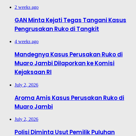
2 weeks ago
GAN Minta Kejati Tegas Tangani Kasus
Pengrusakan Ruko di Tangkit
4 weeks ago
Mandegnya Kasus Perusakan Ruko di
Muaro Jambi Dilaporkan ke Komisi
Kejaksaan RI
July 2, 2026
Aroma Amis Kasus Perusakan Ruko di
Muaro Jambi
July 2, 2026
Polisi Diminta Usut Pemilik Puluhan