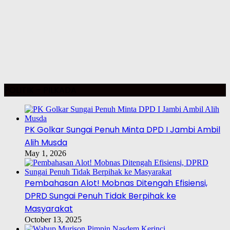
POLITIK – PILKADA
PK Golkar Sungai Penuh Minta DPD I Jambi Ambil
Alih Musda
May 1, 2026
Pembahasan Alot! Mobnas Ditengah Efisiensi,
DPRD Sungai Penuh Tidak Berpihak ke
Masyarakat
October 13, 2025