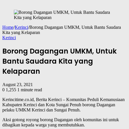
Home
/
Kerinci
/
Borong Dagangan UMKM, Untuk Bantu Saudara
Kita yang Kelaparan
Kerinci
Borong Dagangan UMKM, Untuk
Bantu Saudara Kita yang
Kelaparan
August 23, 2021
0
1,255
1 minute read
Kerincitime.co.id, Berita Kerinci – Komunitas Peduli Kemanusiaan
Kabupaten Kerinci dan Kota Sungai Penuh borong Dagangan
pelaku UMKM Kerinci dan Sungai Penuh.
Aksi gotong royong borong Dagangan oleh komunitas ini untuk
dibagikan kepada warga yang membutuhkan.