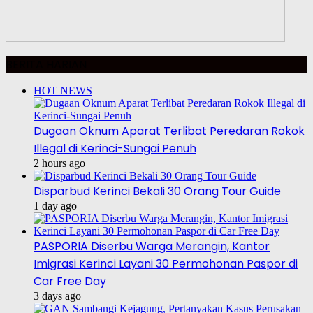
BERITA HARIAN
HOT NEWS
Dugaan Oknum Aparat Terlibat Peredaran Rokok
Illegal di Kerinci-Sungai Penuh
2 hours ago
Disparbud Kerinci Bekali 30 Orang Tour Guide
1 day ago
PASPORIA Diserbu Warga Merangin, Kantor
Imigrasi Kerinci Layani 30 Permohonan Paspor di
Car Free Day
3 days ago