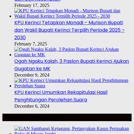
February 17, 2025
KPU Kerinci Tetapkan Monadi – Murison Bupati
dan Wakil Bupati Kerinci Terpilih Periode 2025 –
2030
February 7, 2025
Ogah Ngaku Kalah, 3 Paslon Bupati Kerinci Ajukan
Gugatan ke MK
December 9, 2024
KPU Kerinci Umumkan Rekapitulasi Hasil
Penghitungan Perolehan Suara
December 6, 2024
TOP BERITA MINGGU INI