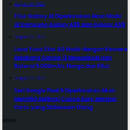
August 12, 2024
Fitur Galaxy AI Diperkirakan Akan Hadir
di Samsung Galaxy A35 dan Galaxy A55
August 12, 2024
Lava Yuva Star 4G Hadir dengan Kamera
Belakang Ganda 13 Megapiksel dan
Baterai 5.000mAh: Harga dan Fitur
August 12, 2024
Seri Google Pixel 9 Diperkirakan Akan
Memiliki Aplikasi Cuaca Baru dengan
Kartu yang Dididesain Ulang
BISNIS