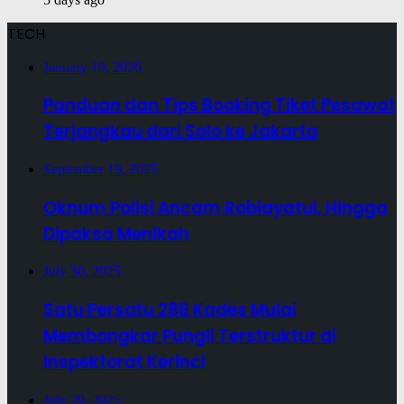
TECH
January 19, 2026
Panduan dan Tips Booking Tiket Pesawat
Terjangkau dari Solo ke Jakarta
September 19, 2025
Oknum Polisi Ancam Robiayatul, Hingga
Dipaksa Menikah
July 30, 2025
Satu Persatu 286 Kades Mulai
Membongkar Pungli Terstruktur di
Inspektorat Kerinci
July 29, 2025