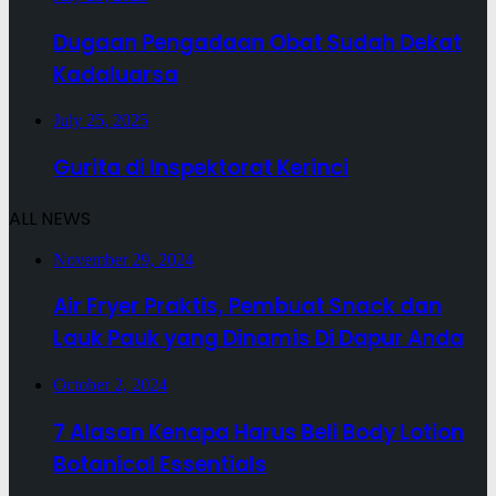
Dugaan Pengadaan Obat Sudah Dekat
Kadaluarsa
July 25, 2025
Gurita di Inspektorat Kerinci
ALL NEWS
November 29, 2024
Air Fryer Praktis, Pembuat Snack dan
Lauk Pauk yang Dinamis Di Dapur Anda
October 2, 2024
7 Alasan Kenapa Harus Beli Body Lotion
Botanical Essentials