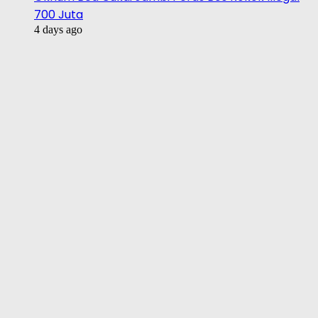
700 Juta
4 days ago