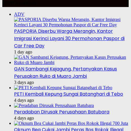
BERITA HARIAN
ADV
PASPORIA Diserbu Warga Merangin, Kantor
Imigrasi Kerinci Layani 30 Permohonan Paspor di
Car Free Day
1 day ago
GAN Sambangi Kejagung, Pertanyakan Kasus
Perusakan Ruko di Muaro Jambi
3 days ago
PETI Kembali Kepung Sungai Batanghari di Tebo
4 days ago
Peradaban Dirusak Perusahaan Batubara
4 days ago
Oknum Bea Cukai Jambi Peras Bos Rokok Illegal