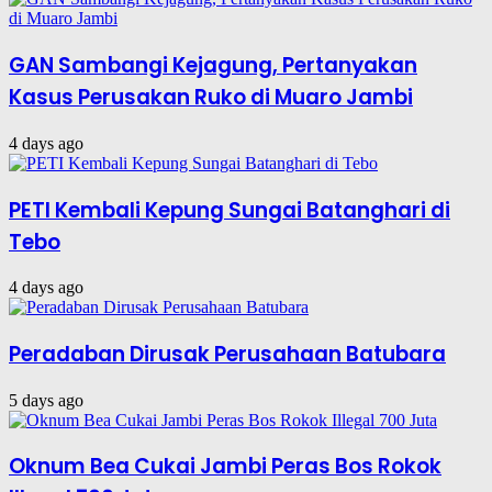
GAN Sambangi Kejagung, Pertanyakan
Kasus Perusakan Ruko di Muaro Jambi
4 days ago
PETI Kembali Kepung Sungai Batanghari di
Tebo
4 days ago
Peradaban Dirusak Perusahaan Batubara
5 days ago
Oknum Bea Cukai Jambi Peras Bos Rokok