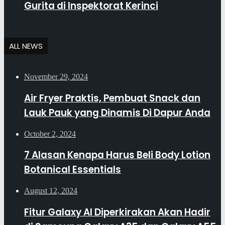
Gurita di Inspektorat Kerinci
ALL NEWS
November 29, 2024
Air Fryer Praktis, Pembuat Snack dan
Lauk Pauk yang Dinamis Di Dapur Anda
October 2, 2024
7 Alasan Kenapa Harus Beli Body Lotion
Botanical Essentials
August 12, 2024
Fitur Galaxy AI Diperkirakan Akan Hadir