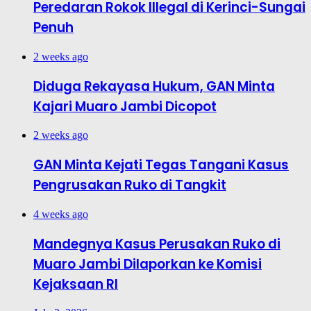
Peredaran Rokok Illegal di Kerinci-Sungai
Penuh
2 weeks ago
Diduga Rekayasa Hukum, GAN Minta
Kajari Muaro Jambi Dicopot
2 weeks ago
GAN Minta Kejati Tegas Tangani Kasus
Pengrusakan Ruko di Tangkit
4 weeks ago
Mandegnya Kasus Perusakan Ruko di
Muaro Jambi Dilaporkan ke Komisi
Kejaksaan RI