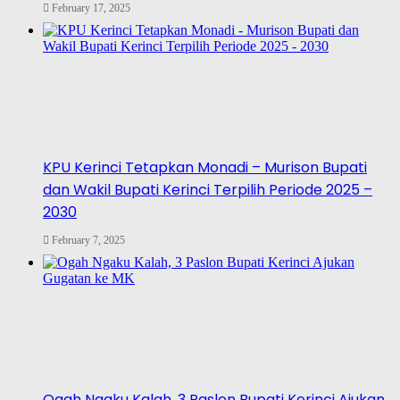
February 17, 2025
KPU Kerinci Tetapkan Monadi – Murison Bupati
dan Wakil Bupati Kerinci Terpilih Periode 2025 –
2030
February 7, 2025
Ogah Ngaku Kalah, 3 Paslon Bupati Kerinci Ajukan