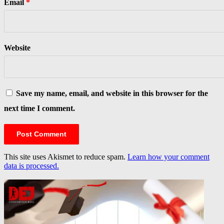
Email
*
Website
Save my name, email, and website in this browser for the
next time I comment.
This site uses Akismet to reduce spam.
Learn how your comment
data is processed.