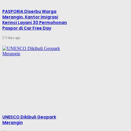
PASPORIA Diserbu Warga
Merangin, Kantor Imigrasi
Kerinci Layani 30 Permohonan
Paspor di Car Free Day
3 days ago
UNESCO Dikibuli Geopark
Merangin