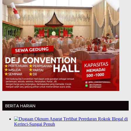
BERITA HARIAN