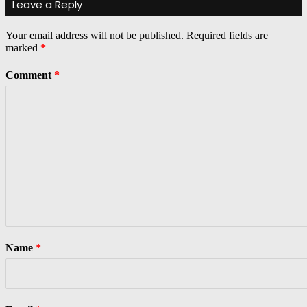
Leave a Reply
Your email address will not be published.
Required fields are
marked
*
Comment
*
Name
*