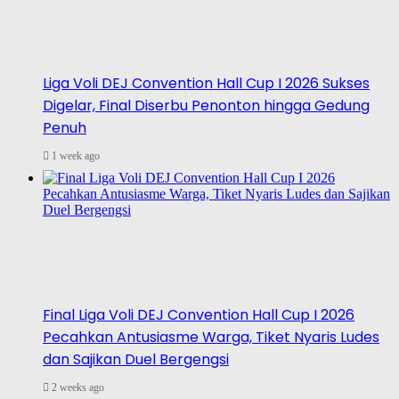
Liga Voli DEJ Convention Hall Cup I 2026 Sukses
Digelar, Final Diserbu Penonton hingga Gedung
Penuh
1 week ago
Final Liga Voli DEJ Convention Hall Cup I 2026
Pecahkan Antusiasme Warga, Tiket Nyaris Ludes
dan Sajikan Duel Bergengsi
2 weeks ago