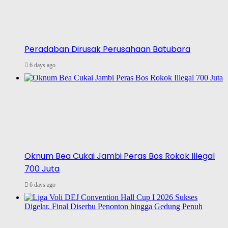
Peradaban Dirusak Perusahaan Batubara
6 days ago
Oknum Bea Cukai Jambi Peras Bos Rokok Illegal
700 Juta
6 days ago