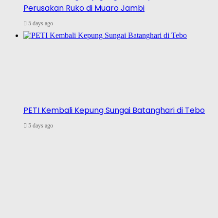
Perusakan Ruko di Muaro Jambi
5 days ago
PETI Kembali Kepung Sungai Batanghari di Tebo
5 days ago