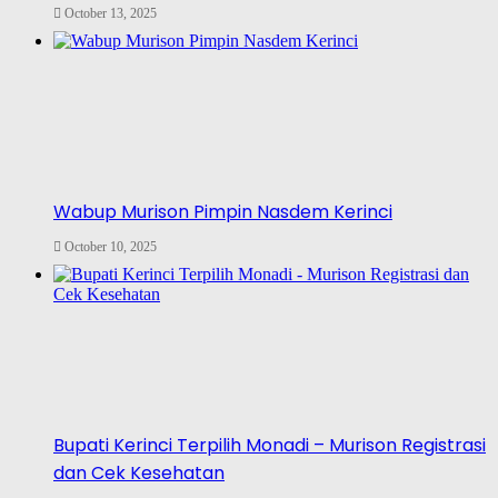
October 13, 2025
Wabup Murison Pimpin Nasdem Kerinci
October 10, 2025
Bupati Kerinci Terpilih Monadi – Murison Registrasi
dan Cek Kesehatan