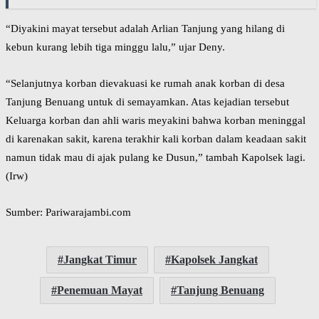
“Diyakini mayat tersebut adalah Arlian Tanjung yang hilang di
kebun kurang lebih tiga minggu lalu,” ujar Deny.
“Selanjutnya korban dievakuasi ke rumah anak korban di desa
Tanjung Benuang untuk di semayamkan. Atas kejadian tersebut
Keluarga korban dan ahli waris meyakini bahwa korban meninggal
di karenakan sakit, karena terakhir kali korban dalam keadaan sakit
namun tidak mau di ajak pulang ke Dusun,” tambah Kapolsek lagi.
(Irw)
Sumber: Pariwarajambi.com
Jangkat Timur
Kapolsek Jangkat
Penemuan Mayat
Tanjung Benuang