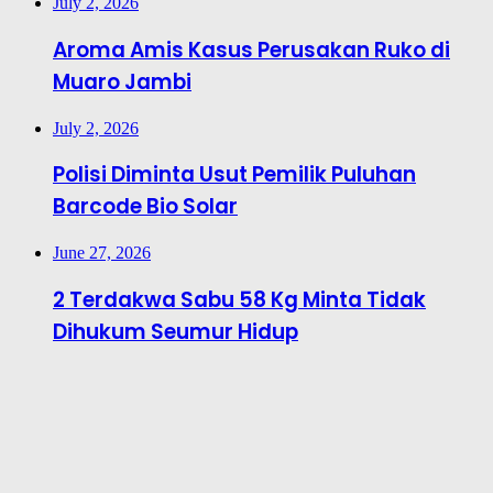
July 2, 2026
Aroma Amis Kasus Perusakan Ruko di
Muaro Jambi
July 2, 2026
Polisi Diminta Usut Pemilik Puluhan
Barcode Bio Solar
June 27, 2026
2 Terdakwa Sabu 58 Kg Minta Tidak
Dihukum Seumur Hidup