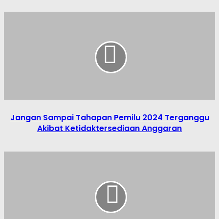
Jangan Sampai Tahapan Pemilu 2024 Terganggu
Akibat Ketidaktersediaan Anggaran