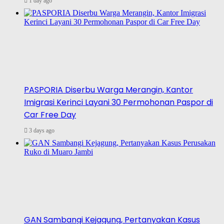
1 day ago
PASPORIA Diserbu Warga Merangin, Kantor
Imigrasi Kerinci Layani 30 Permohonan Paspor di
Car Free Day
3 days ago
GAN Sambangi Kejagung, Pertanyakan Kasus