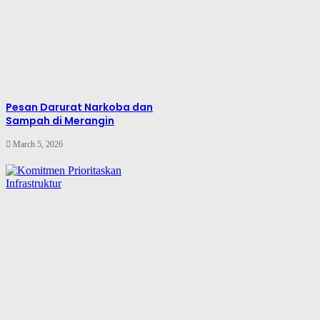
Pesan Darurat Narkoba dan
Sampah di Merangin
March 5, 2026