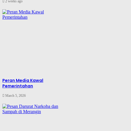
2 weeks ago
Peran Media Kawal
Pemerintahan
March 5, 2026