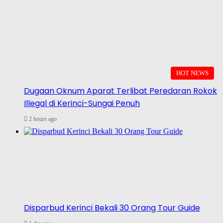
HOT NEWS
Dugaan Oknum Aparat Terlibat Peredaran Rokok
Illegal di Kerinci-Sungai Penuh
2 hours ago
Disparbud Kerinci Bekali 30 Orang Tour Guide