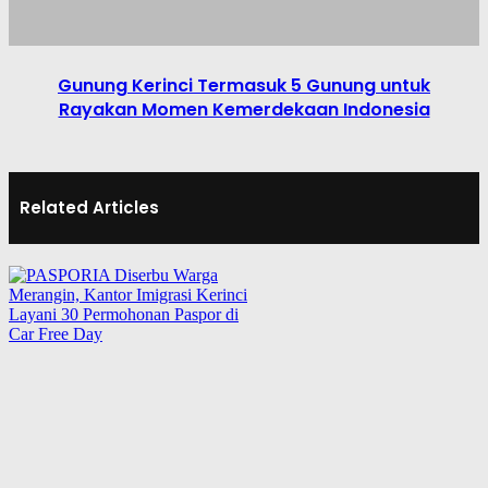
Gunung Kerinci Termasuk 5 Gunung untuk
Rayakan Momen Kemerdekaan Indonesia
Related Articles