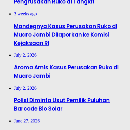
Pengrusakan Ruko di Tangkit
3 weeks ago
Mandegnya Kasus Perusakan Ruko di
Muaro Jambi Dilaporkan ke Komisi
Kejaksaan RI
July 2, 2026
Aroma Amis Kasus Perusakan Ruko di
Muaro Jambi
July 2, 2026
Polisi Diminta Usut Pemilik Puluhan
Barcode Bio Solar
June 27, 2026