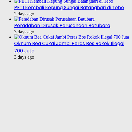
PETI Kembali Kepung Sungai Batanghari di Tebo
2 days ago
Peradaban Dirusak Perusahaan Batubara
3 days ago
Oknum Bea Cukai Jambi Peras Bos Rokok Illegal
700 Juta
3 days ago