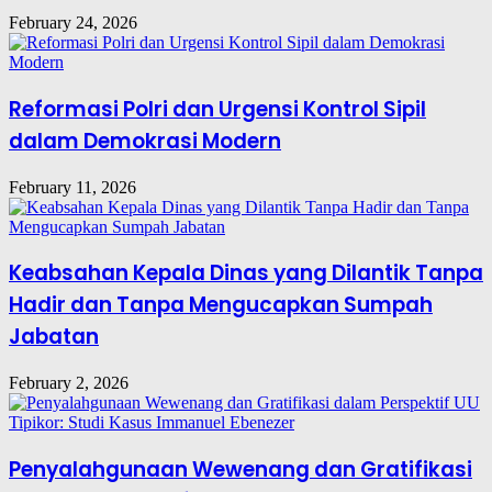
February 24, 2026
Reformasi Polri dan Urgensi Kontrol Sipil
dalam Demokrasi Modern
February 11, 2026
Keabsahan Kepala Dinas yang Dilantik Tanpa
Hadir dan Tanpa Mengucapkan Sumpah
Jabatan
February 2, 2026
Penyalahgunaan Wewenang dan Gratifikasi