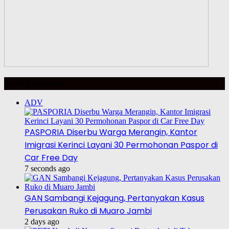
BERITA HARIAN
ADV
PASPORIA Diserbu Warga Merangin, Kantor
Imigrasi Kerinci Layani 30 Permohonan Paspor di
Car Free Day
7 seconds ago
GAN Sambangi Kejagung, Pertanyakan Kasus
Perusakan Ruko di Muaro Jambi
2 days ago