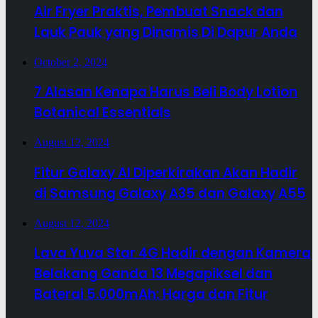
Air Fryer Praktis, Pembuat Snack dan
Lauk Pauk yang Dinamis Di Dapur Anda
October 2, 2024
7 Alasan Kenapa Harus Beli Body Lotion
Botanical Essentials
August 12, 2024
Fitur Galaxy AI Diperkirakan Akan Hadir
di Samsung Galaxy A35 dan Galaxy A55
August 12, 2024
Lava Yuva Star 4G Hadir dengan Kamera
Belakang Ganda 13 Megapiksel dan
Baterai 5.000mAh: Harga dan Fitur