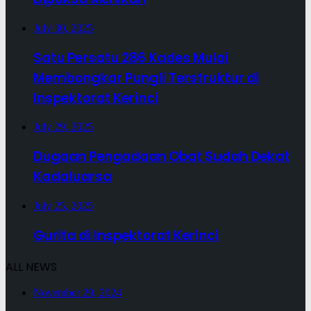
July 30, 2025
Satu Persatu 286 Kades Mulai
Membongkar Pungli Terstruktur di
Inspektorat Kerinci
July 29, 2025
Dugaan Pengadaan Obat Sudah Dekat
Kadaluarsa
July 25, 2025
Gurita di Inspektorat Kerinci
ALL NEWS
November 29, 2024