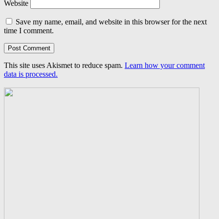
Website
Save my name, email, and website in this browser for the next
time I comment.
This site uses Akismet to reduce spam.
Learn how your comment
data is processed.