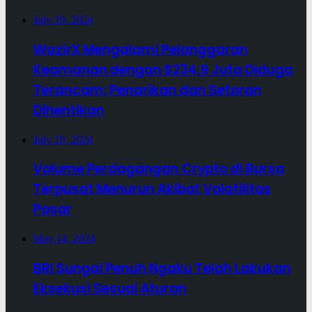
July 19, 2024
WazirX Mengalami Pelanggaran
Keamanan dengan $234,9 Juta Diduga
Terancam; Penarikan dan Setoran
Dihentikan
July 19, 2024
Volume Perdagangan Crypto di Bursa
Terpusat Menurun Akibat Volatilitas
Pasar
May 14, 2024
BRI Sungai Penuh Ngaku Telah Lakukan
Eksekusi Sesuai Aturan