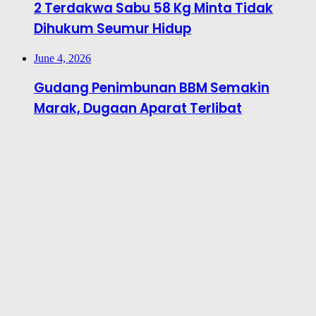
2 Terdakwa Sabu 58 Kg Minta Tidak
Dihukum Seumur Hidup
June 4, 2026
Gudang Penimbunan BBM Semakin
Marak, Dugaan Aparat Terlibat