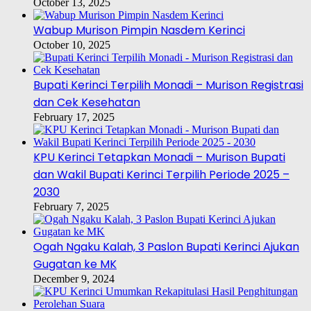
October 13, 2025
Wabup Murison Pimpin Nasdem Kerinci
October 10, 2025
Bupati Kerinci Terpilih Monadi – Murison Registrasi
dan Cek Kesehatan
February 17, 2025
KPU Kerinci Tetapkan Monadi – Murison Bupati
dan Wakil Bupati Kerinci Terpilih Periode 2025 –
2030
February 7, 2025
Ogah Ngaku Kalah, 3 Paslon Bupati Kerinci Ajukan
Gugatan ke MK
December 9, 2024