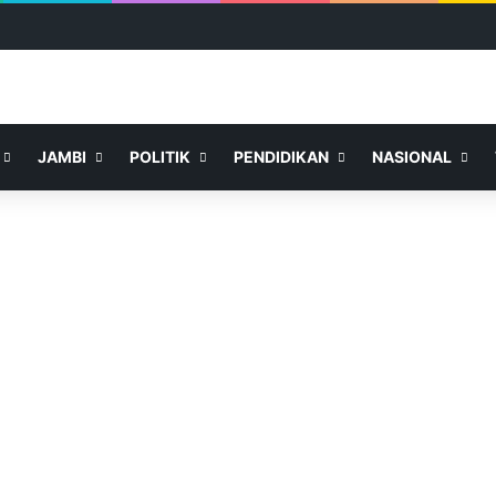
JAMBI
POLITIK
PENDIDIKAN
NASIONAL