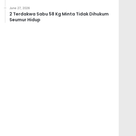
June 27, 2026
2 Terdakwa Sabu 58 Kg Minta Tidak Dihukum
Seumur Hidup