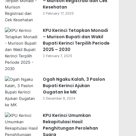
– Murison Registrasi dan Cek
Kesehatan
February 17, 2025
KPU Kerinci Tetapkan Monadi
– Murison Bupati dan Wakil
Bupati Kerinci Terpilih Periode
2025 – 2030
February 7, 2025
Ogah Ngaku Kalah, 3 Paslon
Bupati Kerinci Ajukan
Gugatan ke MK
December 9, 2024
KPU Kerinci Umumkan
Rekapitulasi Hasil
Penghitungan Perolehan
Suara