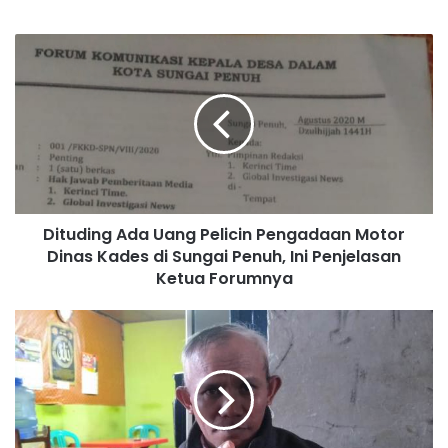
Dituding Ada Uang Pelicin Pengadaan Motor
Dinas Kades di Sungai Penuh, Ini Penjelasan
Ketua Forumnya