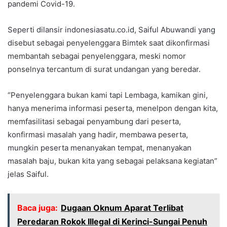
pandemi Covid-19.
Seperti dilansir indonesiasatu.co.id, Saiful Abuwandi yang
disebut sebagai penyelenggara Bimtek saat dikonfirmasi
membantah sebagai penyelenggara, meski nomor
ponselnya tercantum di surat undangan yang beredar.
“Penyelenggara bukan kami tapi Lembaga, kamikan gini,
hanya menerima informasi peserta, menelpon dengan kita,
memfasilitasi sebagai penyambung dari peserta,
konfirmasi masalah yang hadir, membawa peserta,
mungkin peserta menanyakan tempat, menanyakan
masalah baju, bukan kita yang sebagai pelaksana kegiatan”
jelas Saiful.
Baca juga:
Dugaan Oknum Aparat Terlibat
Peredaran Rokok Illegal di Kerinci-Sungai Penuh