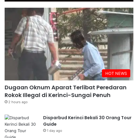
HOT NEWS
Dugaan Oknum Aparat Terlibat Peredaran
Rokok Illegal di Kerinci-Sungai Penuh
2 hours ago
Disparbud Kerinci Bekali 30 Orang Tour
Guide
1 day ago