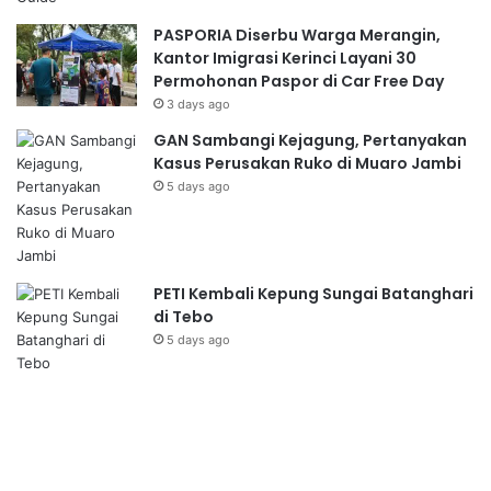
PASPORIA Diserbu Warga Merangin,
Kantor Imigrasi Kerinci Layani 30
Permohonan Paspor di Car Free Day
3 days ago
GAN Sambangi Kejagung, Pertanyakan
Kasus Perusakan Ruko di Muaro Jambi
5 days ago
PETI Kembali Kepung Sungai Batanghari
di Tebo
5 days ago