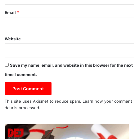
Email
*
Website
Save my name, email, and website in this browser for the next
time I comment.
This site uses Akismet to reduce spam.
Learn how your comment
data is processed.