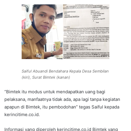
Saiful Abuandi Bendahara Kepala Desa Sembilan
(kiri), Surat Bimtek (kanan)
“Bimtek itu modus untuk mendapatkan uang bagi
pelaksana, manfaatnya tidak ada, apa lagi tanpa kegiatan
apapun di Bimtek, itu pembodohan” tegas Saiful kepada
kerincitime.co.id.
Informasi yang diperoleh kerincitime.co.id Bimtek yang