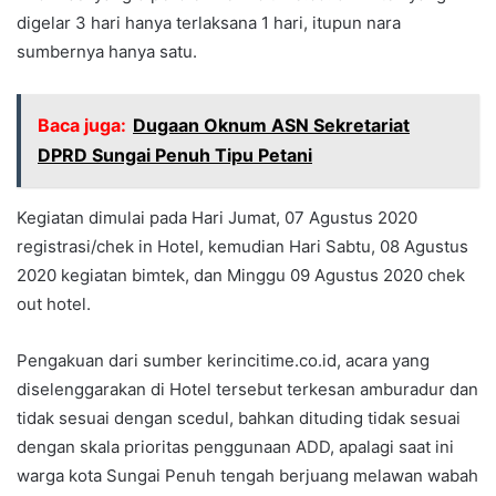
digelar 3 hari hanya terlaksana 1 hari, itupun nara
sumbernya hanya satu.
Baca juga:
Dugaan Oknum ASN Sekretariat
DPRD Sungai Penuh Tipu Petani
Kegiatan dimulai pada Hari Jumat, 07 Agustus 2020
registrasi/chek in Hotel, kemudian Hari Sabtu, 08 Agustus
2020 kegiatan bimtek, dan Minggu 09 Agustus 2020 chek
out hotel.
Pengakuan dari sumber kerincitime.co.id, acara yang
diselenggarakan di Hotel tersebut terkesan amburadur dan
tidak sesuai dengan scedul, bahkan dituding tidak sesuai
dengan skala prioritas penggunaan ADD, apalagi saat ini
warga kota Sungai Penuh tengah berjuang melawan wabah