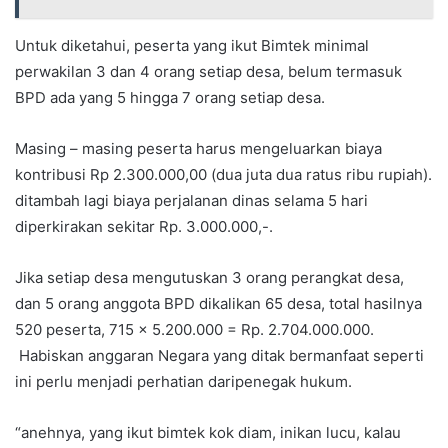
Untuk diketahui, peserta yang ikut Bimtek minimal
perwakilan 3 dan 4 orang setiap desa, belum termasuk
BPD ada yang 5 hingga 7 orang setiap desa.
Masing – masing peserta harus mengeluarkan biaya
kontribusi Rp 2.300.000,00 (dua juta dua ratus ribu rupiah).
ditambah lagi biaya perjalanan dinas selama 5 hari
diperkirakan sekitar Rp. 3.000.000,-.
Jika setiap desa mengutuskan 3 orang perangkat desa,
dan 5 orang anggota BPD dikalikan 65 desa, total hasilnya
520 peserta, 715 × 5.200.000 = Rp. 2.704.000.000.
Habiskan anggaran Negara yang ditak bermanfaat seperti
ini perlu menjadi perhatian daripenegak hukum.
“anehnya, yang ikut bimtek kok diam, inikan lucu, kalau