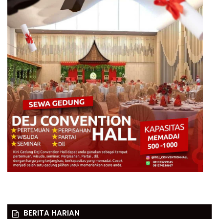
BERITA HARIAN