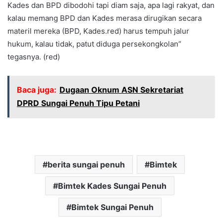
Kades dan BPD dibodohi tapi diam saja, apa lagi rakyat, dan
kalau memang BPD dan Kades merasa dirugikan secara
materil mereka (BPD, Kades.red) harus tempuh jalur
hukum, kalau tidak, patut diduga persekongkolan”
tegasnya. (red)
Baca juga:
Dugaan Oknum ASN Sekretariat
DPRD Sungai Penuh Tipu Petani
berita sungai penuh
Bimtek
Bimtek Kades Sungai Penuh
Bimtek Sungai Penuh