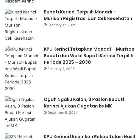
Bupati Kerinci Terpilih Monadi –
Murison Registrasi dan Cek Kesehatan
February 17, 2025
KPU Kerinci Tetapkan Monadi – Murison
Bupati dan Wakil Bupati Kerinci Terpilih
Periode 2025 – 2030
February 7, 2025
Ogah Ngaku Kalah, 3 Paslon Bupati
Kerinci Ajukan Gugatan ke MK
December 9, 2024
KPU Kerinci Umumkan Rekapitulasi Hasil