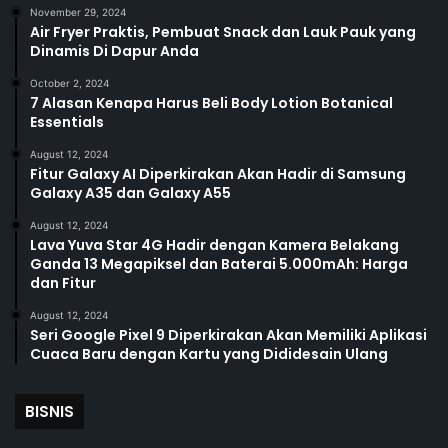
November 29, 2024
Air Fryer Praktis, Pembuat Snack dan Lauk Pauk yang
Dinamis Di Dapur Anda
October 2, 2024
7 Alasan Kenapa Harus Beli Body Lotion Botanical
Essentials
August 12, 2024
Fitur Galaxy AI Diperkirakan Akan Hadir di Samsung
Galaxy A35 dan Galaxy A55
August 12, 2024
Lava Yuva Star 4G Hadir dengan Kamera Belakang
Ganda 13 Megapiksel dan Baterai 5.000mAh: Harga
dan Fitur
August 12, 2024
Seri Google Pixel 9 Diperkirakan Akan Memiliki Aplikasi
Cuaca Baru dengan Kartu yang Dididesain Ulang
BISNIS