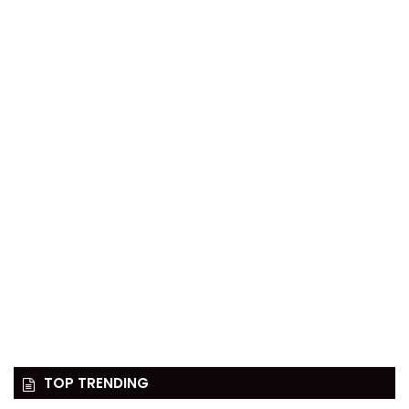
TOP TRENDING