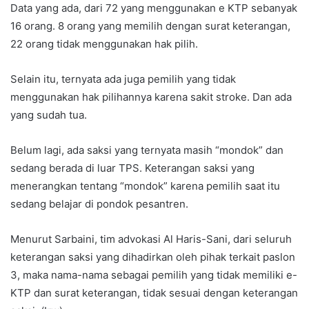
Data yang ada, dari 72 yang menggunakan e KTP sebanyak
16 orang. 8 orang yang memilih dengan surat keterangan,
22 orang tidak menggunakan hak pilih.
Selain itu, ternyata ada juga pemilih yang tidak
menggunakan hak pilihannya karena sakit stroke. Dan ada
yang sudah tua.
Belum lagi, ada saksi yang ternyata masih “mondok” dan
sedang berada di luar TPS. Keterangan saksi yang
menerangkan tentang “mondok” karena pemilih saat itu
sedang belajar di pondok pesantren.
Menurut Sarbaini, tim advokasi Al Haris-Sani, dari seluruh
keterangan saksi yang dihadirkan oleh pihak terkait paslon
3, maka nama-nama sebagai pemilih yang tidak memiliki e-
KTP dan surat keterangan, tidak sesuai dengan keterangan