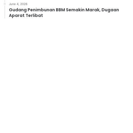
June 4, 2026
Gudang Penimbunan BBM Semakin Marak, Dugaan
Aparat Terlibat