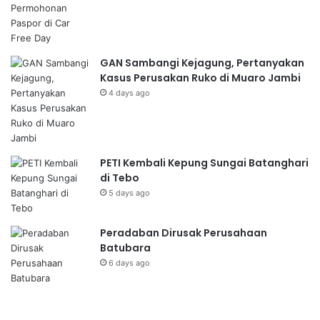
GAN Sambangi Kejagung, Pertanyakan
Kasus Perusakan Ruko di Muaro Jambi
4 days ago
PETI Kembali Kepung Sungai Batanghari
di Tebo
5 days ago
Peradaban Dirusak Perusahaan
Batubara
6 days ago