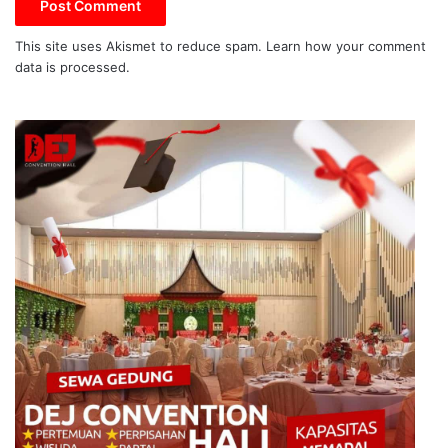
This site uses Akismet to reduce spam.
Learn how your comment
data is processed.