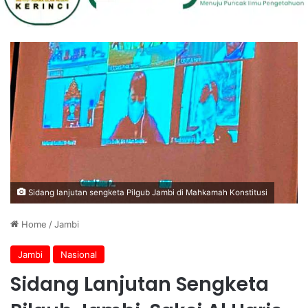
Sidang lanjutan sengketa Pilgub Jambi di Mahkamah Konstitusi
Home
/
Jambi
Jambi
Nasional
Sidang Lanjutan Sengketa