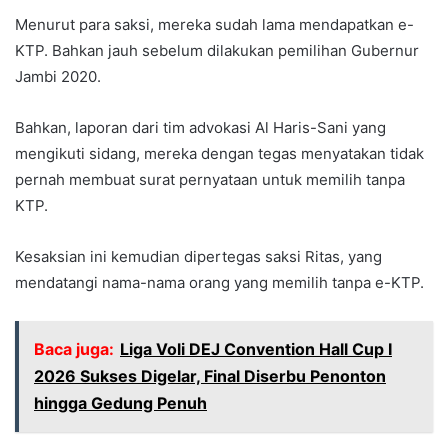
Menurut para saksi, mereka sudah lama mendapatkan e-
KTP. Bahkan jauh sebelum dilakukan pemilihan Gubernur
Jambi 2020.
Bahkan, laporan dari tim advokasi Al Haris-Sani yang
mengikuti sidang, mereka dengan tegas menyatakan tidak
pernah membuat surat pernyataan untuk memilih tanpa
KTP.
Kesaksian ini kemudian dipertegas saksi Ritas, yang
mendatangi nama-nama orang yang memilih tanpa e-KTP.
Baca juga:
Liga Voli DEJ Convention Hall Cup I
2026 Sukses Digelar, Final Diserbu Penonton
hingga Gedung Penuh