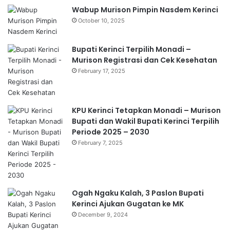
Wabup Murison Pimpin Nasdem Kerinci
October 10, 2025
Bupati Kerinci Terpilih Monadi –
Murison Registrasi dan Cek Kesehatan
February 17, 2025
KPU Kerinci Tetapkan Monadi – Murison
Bupati dan Wakil Bupati Kerinci Terpilih
Periode 2025 – 2030
February 7, 2025
Ogah Ngaku Kalah, 3 Paslon Bupati
Kerinci Ajukan Gugatan ke MK
December 9, 2024