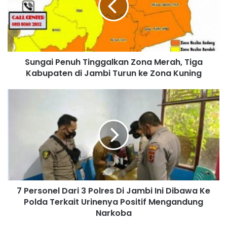
Sungai Penuh Tinggalkan Zona Merah, Tiga
Kabupaten di Jambi Turun ke Zona Kuning
7 Personel Dari 3 Polres Di Jambi Ini Dibawa Ke
Polda Terkait Urinenya Positif Mengandung
Narkoba