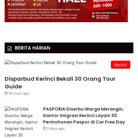
BERITA HARIAN
Kerinci
Disparbud Kerinci Bekali 30 Orang Tour
Guide
14 hours ago
PASPORIA Diserbu Warga Merangin,
Kantor Imigrasi Kerinci Layani 30
Permohonan Paspor di Car Free Day
3 days ago