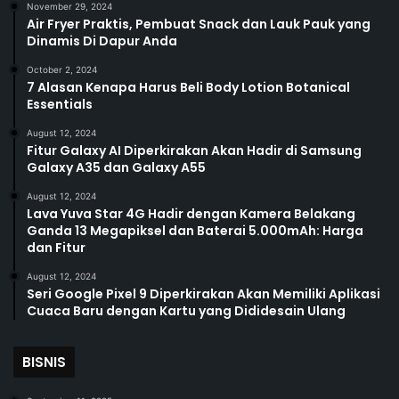
November 29, 2024
Air Fryer Praktis, Pembuat Snack dan Lauk Pauk yang
Dinamis Di Dapur Anda
October 2, 2024
7 Alasan Kenapa Harus Beli Body Lotion Botanical
Essentials
August 12, 2024
Fitur Galaxy AI Diperkirakan Akan Hadir di Samsung
Galaxy A35 dan Galaxy A55
August 12, 2024
Lava Yuva Star 4G Hadir dengan Kamera Belakang
Ganda 13 Megapiksel dan Baterai 5.000mAh: Harga
dan Fitur
August 12, 2024
Seri Google Pixel 9 Diperkirakan Akan Memiliki Aplikasi
Cuaca Baru dengan Kartu yang Dididesain Ulang
BISNIS