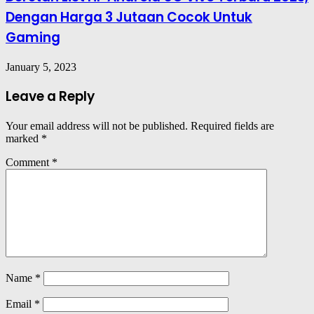
Dengan Harga 3 Jutaan Cocok Untuk
Gaming
January 5, 2023
Leave a Reply
Your email address will not be published.
Required fields are
marked
*
Comment
*
Name
*
Email
*