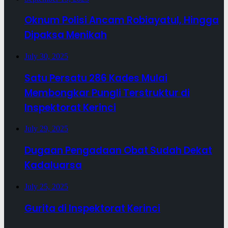
Oknum Polisi Ancam Robiayatul, Hingga
Dipaksa Menikah
July 30, 2025
Satu Persatu 286 Kades Mulai
Membongkar Pungli Terstruktur di
Inspektorat Kerinci
July 29, 2025
Dugaan Pengadaan Obat Sudah Dekat
Kadaluarsa
July 25, 2025
Gurita di Inspektorat Kerinci