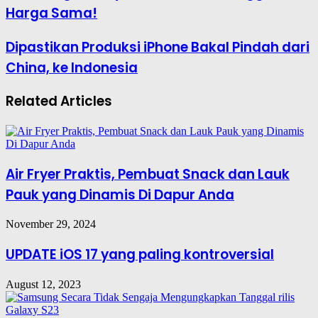
Harga Sama!
Dipastikan Produksi iPhone Bakal Pindah dari
China, ke Indonesia
Related Articles
Air Fryer Praktis, Pembuat Snack dan Lauk
Pauk yang Dinamis Di Dapur Anda
November 29, 2024
UPDATE iOS 17 yang paling kontroversial
August 12, 2023