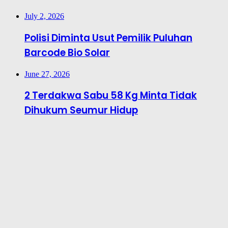
July 2, 2026
Polisi Diminta Usut Pemilik Puluhan
Barcode Bio Solar
June 27, 2026
2 Terdakwa Sabu 58 Kg Minta Tidak
Dihukum Seumur Hidup