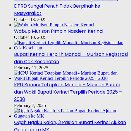
DPRD Sungai Penuh Tidak Berpihak ke
Masyarakat
October 13, 2025
Wabup Murison Pimpin Nasdem Kerinci
October 10, 2025
Bupati Kerinci Terpilih Monadi – Murison Registrasi
dan Cek Kesehatan
February 17, 2025
KPU Kerinci Tetapkan Monadi – Murison Bupati
dan Wakil Bupati Kerinci Terpilih Periode 2025 –
2030
February 7, 2025
Ogah Ngaku Kalah, 3 Paslon Bupati Kerinci Ajukan
Gugatan ke MK