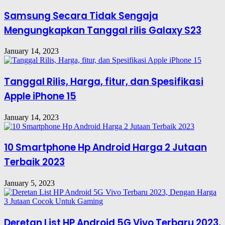
Samsung Secara Tidak Sengaja
Mengungkapkan Tanggal rilis Galaxy S23
January 14, 2023
Tanggal Rilis, Harga, fitur, dan Spesifikasi
Apple iPhone 15
January 14, 2023
10 Smartphone Hp Android Harga 2 Jutaan
Terbaik 2023
January 5, 2023
Deretan List HP Android 5G Vivo Terbaru 2023,