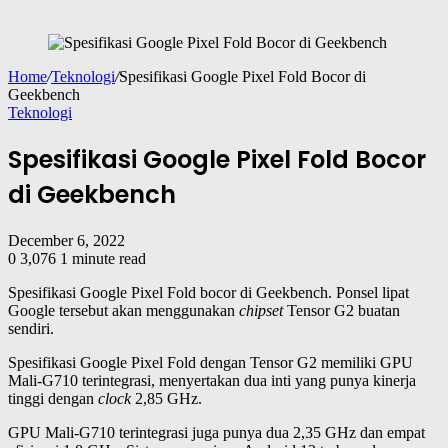
Home
/
Teknologi
/
Spesifikasi Google Pixel Fold Bocor di
Geekbench
Teknologi
Spesifikasi Google Pixel Fold Bocor
di Geekbench
December 6, 2022
0
3,076
1 minute read
Spesifikasi Google Pixel Fold bocor di Geekbench. Ponsel lipat
Google tersebut akan menggunakan
chipset
Tensor G2 buatan
sendiri.
Spesifikasi Google Pixel Fold dengan Tensor G2 memiliki GPU
Mali-G710 terintegrasi, menyertakan dua inti yang punya kinerja
tinggi dengan
clock
2,85 GHz.
GPU Mali-G710 terintegrasi juga punya dua 2,35 GHz dan empat