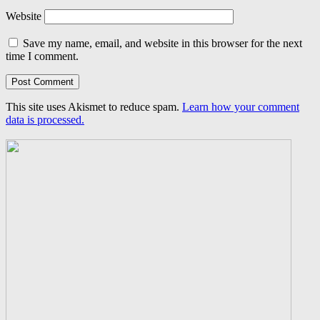
Website
Save my name, email, and website in this browser for the next
time I comment.
This site uses Akismet to reduce spam.
Learn how your comment
data is processed.