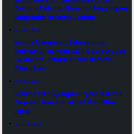
Destinasi Wisata Alam dan Penginapan
yang Indah di Kerinci, Jambi
July 19, 2024
WazirX Mengalami Pelanggaran
Keamanan dengan $234,9 Juta Diduga
Terancam; Penarikan dan Setoran
Dihentikan
July 19, 2024
Volume Perdagangan Crypto di Bursa
Terpusat Menurun Akibat Volatilitas
Pasar
May 14, 2024