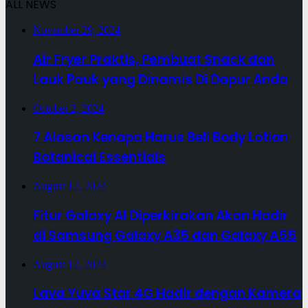
ALL NEWS
November 29, 2024
Air Fryer Praktis, Pembuat Snack dan
Lauk Pauk yang Dinamis Di Dapur Anda
October 2, 2024
7 Alasan Kenapa Harus Beli Body Lotion
Botanical Essentials
August 12, 2024
Fitur Galaxy AI Diperkirakan Akan Hadir
di Samsung Galaxy A35 dan Galaxy A55
August 12, 2024
Lava Yuva Star 4G Hadir dengan Kamera