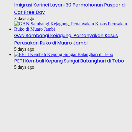
Imigrasi Kerinci Layani 30 Permohonan Paspor di
Car Free Day
3 days ago
GAN Sambangi Kejagung, Pertanyakan Kasus
Perusakan Ruko di Muaro Jambi
5 days ago
PETI Kembali Kepung Sungai Batanghari di Tebo
5 days ago