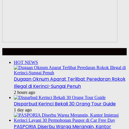
BERITA HARIAN
HOT NEWS
Dugaan Oknum Aparat Terlibat Peredaran Rokok
Illegal di Kerinci-Sungai Penuh
2 hours ago
Disparbud Kerinci Bekali 30 Orang Tour Guide
1 day ago
PASPORIA Diserbu Warga Merangin, Kantor