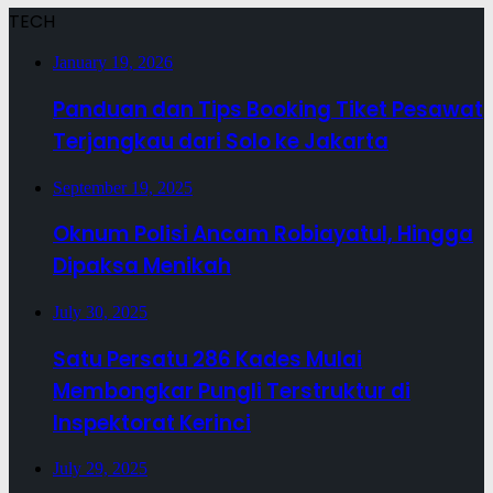
TECH
January 19, 2026
Panduan dan Tips Booking Tiket Pesawat
Terjangkau dari Solo ke Jakarta
September 19, 2025
Oknum Polisi Ancam Robiayatul, Hingga
Dipaksa Menikah
July 30, 2025
Satu Persatu 286 Kades Mulai
Membongkar Pungli Terstruktur di
Inspektorat Kerinci
July 29, 2025