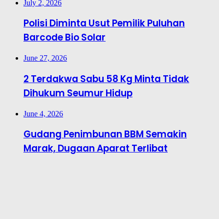
July 2, 2026
Polisi Diminta Usut Pemilik Puluhan
Barcode Bio Solar
June 27, 2026
2 Terdakwa Sabu 58 Kg Minta Tidak
Dihukum Seumur Hidup
June 4, 2026
Gudang Penimbunan BBM Semakin
Marak, Dugaan Aparat Terlibat