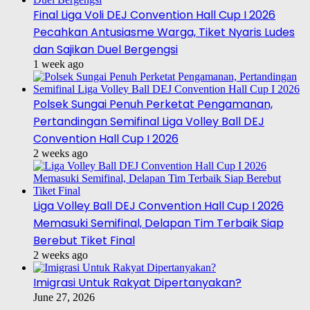
Final Liga Voli DEJ Convention Hall Cup I 2026
Pecahkan Antusiasme Warga, Tiket Nyaris Ludes
dan Sajikan Duel Bergengsi
1 week ago
Polsek Sungai Penuh Perketat Pengamanan,
Pertandingan Semifinal Liga Volley Ball DEJ
Convention Hall Cup I 2026
2 weeks ago
Liga Volley Ball DEJ Convention Hall Cup I 2026
Memasuki Semifinal, Delapan Tim Terbaik Siap
Berebut Tiket Final
2 weeks ago
Imigrasi Untuk Rakyat Dipertanyakan?
June 27, 2026