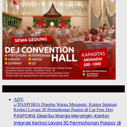
BERITA HARIAN
ADV
PASPORIA Diserbu Warga Merangin, Kantor
Imigrasi Kerinci Layani 30 Permohonan Paspor di