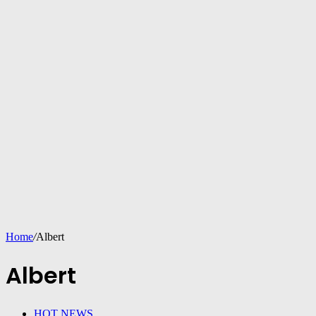
Home
/
Albert
Albert
HOT NEWS