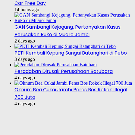
Car Free Day
14 hours ago
GAN Sambangi Kejagung, Pertanyakan Kasus
Perusakan Ruko di Muaro Jambi
2 days ago
PETI Kembali Kepung Sungai Batanghari di Tebo
3 days ago
Peradaban Dirusak Perusahaan Batubara
4 days ago
Oknum Bea Cukai Jambi Peras Bos Rokok Illegal
700 Juta
4 days ago