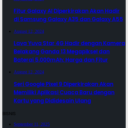
Fitur Galaxy AI Diperkirakan Akan Hadir
di Samsung Galaxy A35 dan Galaxy A55
August 12, 2024
Lava Yuva Star 4G Hadir dengan Kamera
Belakang Ganda 13 Megapiksel dan
Baterai 5.000mAh: Harga dan Fitur
August 12, 2024
Seri Google Pixel 9 Diperkirakan Akan
Memiliki Aplikasi Cuaca Baru dengan
Kartu yang Dididesain Ulang
BISNIS
September 11, 2025