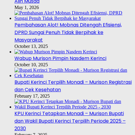
Alih Musda
May 1, 2026
Pembahasan Alot! Mobnas Ditengah Efisiensi,
DPRD Sungai Penuh Tidak Berpihak ke
Masyarakat
October 13, 2025
Wabup Murison Pimpin Nasdem Kerinci
October 10, 2025
Bupati Kerinci Terpilih Monadi – Murison Registrasi
dan Cek Kesehatan
February 17, 2025
KPU Kerinci Tetapkan Monadi – Murison Bupati
dan Wakil Bupati Kerinci Terpilih Periode 2025 –
2030
February 7, 2025