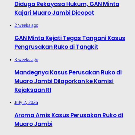
Diduga Rekayasa Hukum, GAN Minta
Kajari Muaro Jambi Dicopot
2 weeks ago
GAN Minta Kejati Tegas Tangani Kasus
Pengrusakan Ruko di Tangkit
3 weeks ago
Mandegnya Kasus Perusakan Ruko di
Muaro Jambi Dilaporkan ke Komisi
Kejaksaan RI
July 2, 2026
Aroma Amis Kasus Perusakan Ruko di
Muaro Jambi