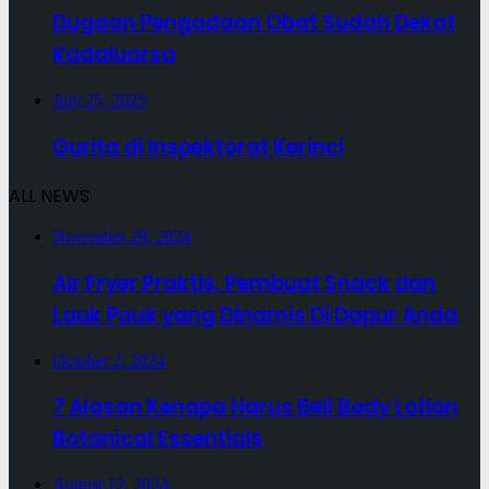
Dugaan Pengadaan Obat Sudah Dekat
Kadaluarsa
July 25, 2025
Gurita di Inspektorat Kerinci
ALL NEWS
November 29, 2024
Air Fryer Praktis, Pembuat Snack dan
Lauk Pauk yang Dinamis Di Dapur Anda
October 2, 2024
7 Alasan Kenapa Harus Beli Body Lotion
Botanical Essentials
August 12, 2024