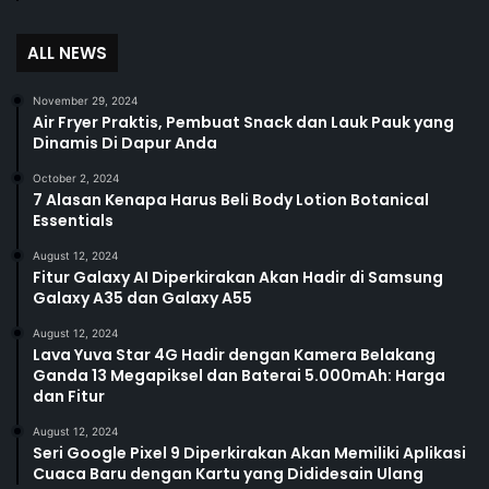
ALL NEWS
November 29, 2024
Air Fryer Praktis, Pembuat Snack dan Lauk Pauk yang
Dinamis Di Dapur Anda
October 2, 2024
7 Alasan Kenapa Harus Beli Body Lotion Botanical
Essentials
August 12, 2024
Fitur Galaxy AI Diperkirakan Akan Hadir di Samsung
Galaxy A35 dan Galaxy A55
August 12, 2024
Lava Yuva Star 4G Hadir dengan Kamera Belakang
Ganda 13 Megapiksel dan Baterai 5.000mAh: Harga
dan Fitur
August 12, 2024
Seri Google Pixel 9 Diperkirakan Akan Memiliki Aplikasi
Cuaca Baru dengan Kartu yang Dididesain Ulang