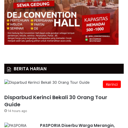
BERITA HARIAN
Kerinci
Disparbud Kerinci Bekali 30 Orang Tour
Guide
14 hours ago
PASPORIA Diserbu Warga Merangin,