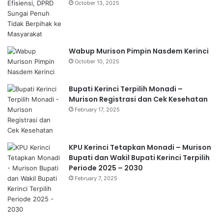
October 13, 2025
Wabup Murison Pimpin Nasdem Kerinci
October 10, 2025
Bupati Kerinci Terpilih Monadi –
Murison Registrasi dan Cek Kesehatan
February 17, 2025
KPU Kerinci Tetapkan Monadi – Murison
Bupati dan Wakil Bupati Kerinci Terpilih
Periode 2025 – 2030
February 7, 2025