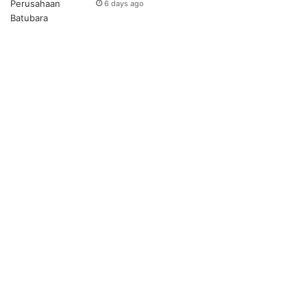
6 days ago