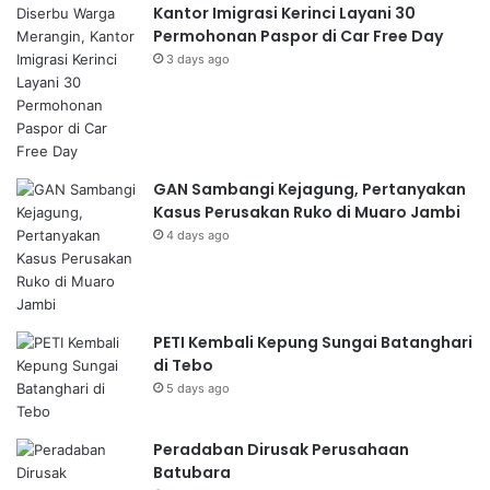
Kantor Imigrasi Kerinci Layani 30
Permohonan Paspor di Car Free Day
3 days ago
GAN Sambangi Kejagung, Pertanyakan
Kasus Perusakan Ruko di Muaro Jambi
4 days ago
PETI Kembali Kepung Sungai Batanghari
di Tebo
5 days ago
Peradaban Dirusak Perusahaan
Batubara