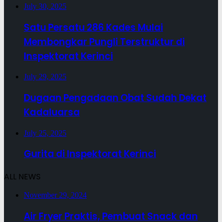
July 30, 2025
Satu Persatu 286 Kades Mulai
Membongkar Pungli Terstruktur di
Inspektorat Kerinci
July 29, 2025
Dugaan Pengadaan Obat Sudah Dekat
Kadaluarsa
July 25, 2025
Gurita di Inspektorat Kerinci
ALL NEWS
November 29, 2024
Air Fryer Praktis, Pembuat Snack dan