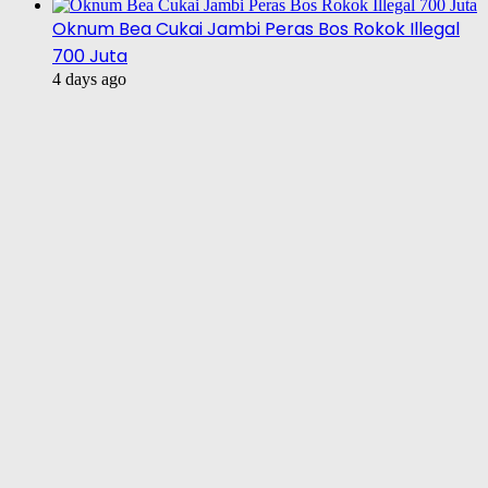
Oknum Bea Cukai Jambi Peras Bos Rokok Illegal
700 Juta
4 days ago