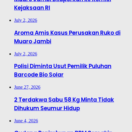
Kejaksaan RI
July 2, 2026
Aroma Amis Kasus Perusakan Ruko di
Muaro Jambi
July 2, 2026
Polisi Diminta Usut Pemilik Puluhan
Barcode Bio Solar
June 27, 2026
2 Terdakwa Sabu 58 Kg Minta Tidak
Dihukum Seumur Hidup
June 4, 2026