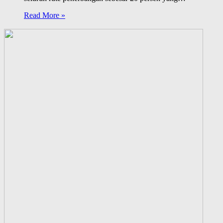
Read More »