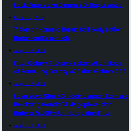
Lauk Pauk yang Dinamis Di Dapur Anda
October 2, 2024
7 Alasan Kenapa Harus Beli Body Lotion
Botanical Essentials
August 12, 2024
Fitur Galaxy AI Diperkirakan Akan Hadir
di Samsung Galaxy A35 dan Galaxy A55
August 12, 2024
Lava Yuva Star 4G Hadir dengan Kamera
Belakang Ganda 13 Megapiksel dan
Baterai 5.000mAh: Harga dan Fitur
August 12, 2024