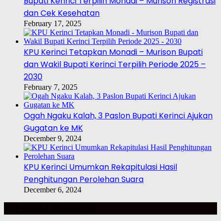
Bupati Kerinci Terpilih Monadi – Murison Registrasi
dan Cek Kesehatan
February 17, 2025
KPU Kerinci Tetapkan Monadi – Murison Bupati
dan Wakil Bupati Kerinci Terpilih Periode 2025 –
2030
February 7, 2025
Ogah Ngaku Kalah, 3 Paslon Bupati Kerinci Ajukan
Gugatan ke MK
December 9, 2024
KPU Kerinci Umumkan Rekapitulasi Hasil
Penghitungan Perolehan Suara
December 6, 2024
TOP BERITA MINGGU INI