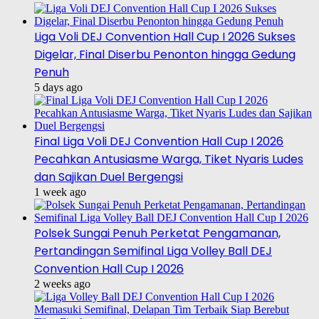
Liga Voli DEJ Convention Hall Cup I 2026 Sukses
Digelar, Final Diserbu Penonton hingga Gedung
Penuh
5 days ago
Final Liga Voli DEJ Convention Hall Cup I 2026
Pecahkan Antusiasme Warga, Tiket Nyaris Ludes
dan Sajikan Duel Bergengsi
1 week ago
Polsek Sungai Penuh Perketat Pengamanan,
Pertandingan Semifinal Liga Volley Ball DEJ
Convention Hall Cup I 2026
2 weeks ago