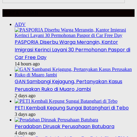
BERITA HARIAN
ADV
PASPORIA Diserbu Warga Merangin, Kantor
Imigrasi Kerinci Layani 30 Permohonan Paspor di
Car Free Day
14 hours ago
GAN Sambangi Kejagung, Pertanyakan Kasus
Perusakan Ruko di Muaro Jambi
2 days ago
PETI Kembali Kepung Sungai Batanghari di Tebo
3 days ago
Peradaban Dirusak Perusahaan Batubara
4 days ago