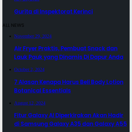
Gurita di Inspektorat Kerinci
ALL NEWS
November 29, 2024
Air Fryer Praktis, Pembuat Snack dan
Lauk Pauk yang Dinamis Di Dapur Anda
October 2, 2024
7 Alasan Kenapa Harus Beli Body Lotion
Botanical Essentials
August 12, 2024
Fitur Galaxy AI Diperkirakan Akan Hadir
di Samsung Galaxy A35 dan Galaxy A55