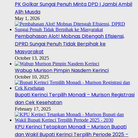
PK Golkar Sungai Penuh Minta DPD I Jambi Ambil
Alih Musda
May 1, 2026
Pembahasan Alot! Mobnas Ditengah Efisiensi,
DPRD Sungai Penuh Tidak Berpihak ke
Masyarakat
October 13, 2025
Wabup Murison Pimpin Nasdem Kerinci
October 10, 2025
Bupati Kerinci Terpilih Monadi – Murison Registrasi
dan Cek Kesehatan
February 17, 2025
KPU Kerinci Tetapkan Monadi – Murison Bupati
dan Wakil Bupati Kerinci Terpilih Periode 2025 –