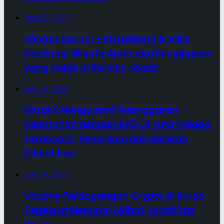
June 10, 2025
Wisata Kerinci – Strawberry & Villa:
Destinasi Wisata Alam dan Penginapan
yang Indah di Kerinci, Jambi
July 19, 2024
WazirX Mengalami Pelanggaran
Keamanan dengan $234,9 Juta Diduga
Terancam; Penarikan dan Setoran
Dihentikan
July 19, 2024
Volume Perdagangan Crypto di Bursa
Terpusat Menurun Akibat Volatilitas