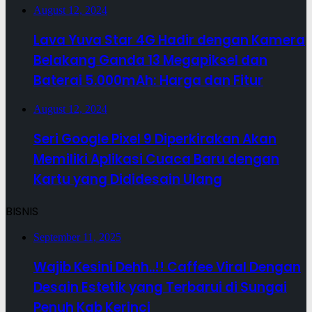
August 12, 2024
Lava Yuva Star 4G Hadir dengan Kamera
Belakang Ganda 13 Megapiksel dan
Baterai 5.000mAh: Harga dan Fitur
August 12, 2024
Seri Google Pixel 9 Diperkirakan Akan
Memiliki Aplikasi Cuaca Baru dengan
Kartu yang Dididesain Ulang
BISNIS
September 11, 2025
Wajib Kesini Dehh..!! Caffee Viral Dengan
Desain Estetik yang Terbarui di Sungai
Penuh Kab Kerinci