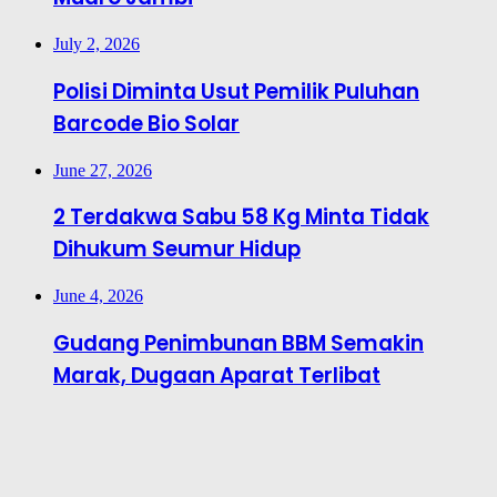
July 2, 2026
Polisi Diminta Usut Pemilik Puluhan
Barcode Bio Solar
June 27, 2026
2 Terdakwa Sabu 58 Kg Minta Tidak
Dihukum Seumur Hidup
June 4, 2026
Gudang Penimbunan BBM Semakin
Marak, Dugaan Aparat Terlibat