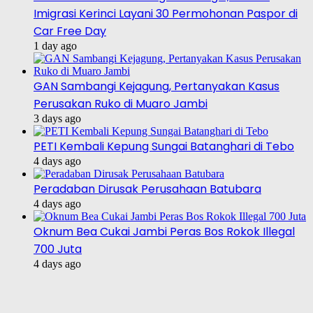
Imigrasi Kerinci Layani 30 Permohonan Paspor di
Car Free Day
1 day ago
GAN Sambangi Kejagung, Pertanyakan Kasus
Perusakan Ruko di Muaro Jambi
3 days ago
PETI Kembali Kepung Sungai Batanghari di Tebo
4 days ago
Peradaban Dirusak Perusahaan Batubara
4 days ago
Oknum Bea Cukai Jambi Peras Bos Rokok Illegal
700 Juta
4 days ago