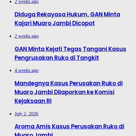
2 weeks ago
Diduga Rekayasa Hukum, GAN Minta
Kajari Muaro Jambi Dicopot
2 weeks ago
GAN Minta Kejati Tegas Tangani Kasus
Pengrusakan Ruko di Tangkit
4 weeks ago
Mandegnya Kasus Perusakan Ruko di
Muaro Jambi Dilaporkan ke Komisi
Kejaksaan RI
July 2, 2026
Aroma Amis Kasus Perusakan Ruko di
Muaro Jambi