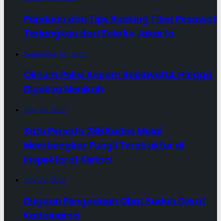
Panduan dan Tips Booking Tiket Pesawat
Terjangkau dari Solo ke Jakarta
September 19, 2025
Oknum Polisi Ancam Robiayatul, Hingga
Dipaksa Menikah
July 30, 2025
Satu Persatu 286 Kades Mulai
Membongkar Pungli Terstruktur di
Inspektorat Kerinci
July 29, 2025
Dugaan Pengadaan Obat Sudah Dekat
Kadaluarsa