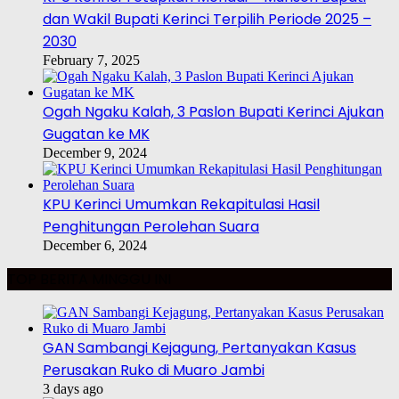
dan Wakil Bupati Kerinci Terpilih Periode 2025 –
2030
February 7, 2025
Ogah Ngaku Kalah, 3 Paslon Bupati Kerinci Ajukan
Gugatan ke MK
December 9, 2024
KPU Kerinci Umumkan Rekapitulasi Hasil
Penghitungan Perolehan Suara
December 6, 2024
TOP BERITA MINGGU INI
GAN Sambangi Kejagung, Pertanyakan Kasus
Perusakan Ruko di Muaro Jambi
3 days ago