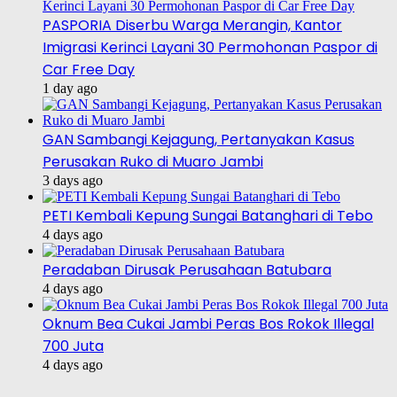
PASPORIA Diserbu Warga Merangin, Kantor
Imigrasi Kerinci Layani 30 Permohonan Paspor di
Car Free Day
1 day ago
GAN Sambangi Kejagung, Pertanyakan Kasus
Perusakan Ruko di Muaro Jambi
3 days ago
PETI Kembali Kepung Sungai Batanghari di Tebo
4 days ago
Peradaban Dirusak Perusahaan Batubara
4 days ago
Oknum Bea Cukai Jambi Peras Bos Rokok Illegal
700 Juta
4 days ago