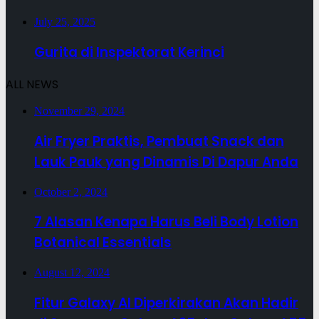
July 25, 2025
Gurita di Inspektorat Kerinci
ALL NEWS
November 29, 2024
Air Fryer Praktis, Pembuat Snack dan
Lauk Pauk yang Dinamis Di Dapur Anda
October 2, 2024
7 Alasan Kenapa Harus Beli Body Lotion
Botanical Essentials
August 12, 2024
Fitur Galaxy AI Diperkirakan Akan Hadir