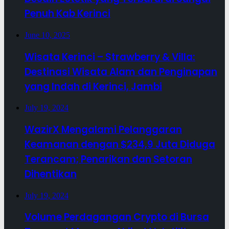
Penuh Kab Kerinci
June 10, 2025
Wisata Kerinci – Strawberry & Villa:
Destinasi Wisata Alam dan Penginapan
yang Indah di Kerinci, Jambi
July 19, 2024
WazirX Mengalami Pelanggaran
Keamanan dengan $234,9 Juta Diduga
Terancam; Penarikan dan Setoran
Dihentikan
July 19, 2024
Volume Perdagangan Crypto di Bursa