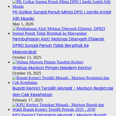
PK Golkar Sungai Penuh Minta DPD I Jambi Ambil
Alih Musda
May 1, 2026
Pembahasan Alot! Mobnas Ditengah Efisiensi,
DPRD Sungai Penuh Tidak Berpihak ke
Masyarakat
October 13, 2025
Wabup Murison Pimpin Nasdem Kerinci
October 10, 2025
Bupati Kerinci Terpilih Monadi – Murison Registrasi
dan Cek Kesehatan
February 17, 2025
KPU Kerinci Tetapkan Monadi – Murison Bupati