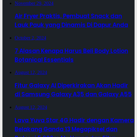
November 29, 2024
Air Fryer Praktis, Pembuat Snack dan
Lauk Pauk yang Dinamis Di Dapur Anda
October 2, 2024
7 Alasan Kenapa Harus Beli Body Lotion
Botanical Essentials
August 12, 2024
Fitur Galaxy AI Diperkirakan Akan Hadir
di Samsung Galaxy A35 dan Galaxy A55
August 12, 2024
Lava Yuva Star 4G Hadir dengan Kamera
Belakang Ganda 13 Megapiksel dan