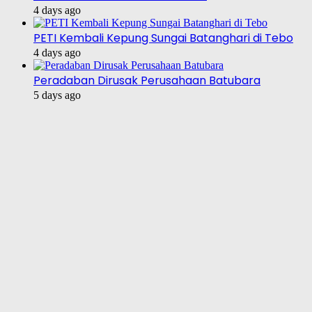
4 days ago
PETI Kembali Kepung Sungai Batanghari di Tebo
4 days ago
Peradaban Dirusak Perusahaan Batubara
5 days ago