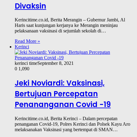
Divaksin
Kerincitime.co.id, Berita Merangin – Gubernur Jambi, Al
Haris saat kunjungan kerjanya ke Merangin meninjau
pelaksanaan vaksinasi di sejumlah sekolah di…
Read More »
Kerinci
kerinci time
September 8, 2021
0
1,090
Jeki Noviardi: Vaksinasi,
Bertujuan Percepatan
Penananganan Covid -19
Kerincitime.co.id, Berita Kerinci – Dalam percepatan
penanganan Covid-19, Polres Kerinci dan Polsek Kayu Aro
melaksanakan Vaksinasi yang bertempat di SMAN…