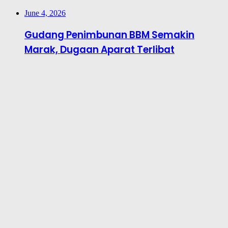
June 4, 2026
Gudang Penimbunan BBM Semakin
Marak, Dugaan Aparat Terlibat