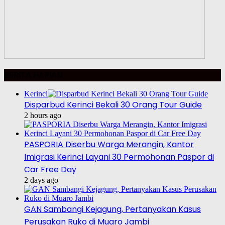
BERITA HARIAN
Kerinci
Disparbud Kerinci Bekali 30 Orang Tour Guide
2 hours ago
PASPORIA Diserbu Warga Merangin, Kantor
Imigrasi Kerinci Layani 30 Permohonan Paspor di
Car Free Day
2 days ago
GAN Sambangi Kejagung, Pertanyakan Kasus
Perusakan Ruko di Muaro Jambi