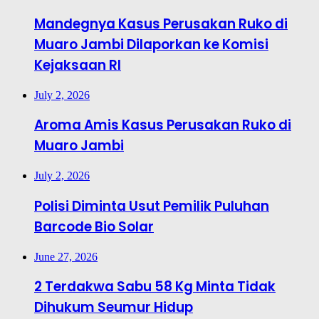
Mandegnya Kasus Perusakan Ruko di
Muaro Jambi Dilaporkan ke Komisi
Kejaksaan RI
July 2, 2026
Aroma Amis Kasus Perusakan Ruko di
Muaro Jambi
July 2, 2026
Polisi Diminta Usut Pemilik Puluhan
Barcode Bio Solar
June 27, 2026
2 Terdakwa Sabu 58 Kg Minta Tidak
Dihukum Seumur Hidup