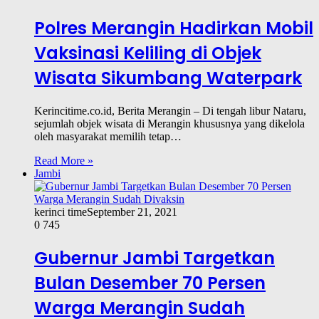
Polres Merangin Hadirkan Mobil
Vaksinasi Keliling di Objek
Wisata Sikumbang Waterpark
Kerincitime.co.id, Berita Merangin – Di tengah libur Nataru,
sejumlah objek wisata di Merangin khususnya yang dikelola
oleh masyarakat memilih tetap…
Read More »
Jambi
kerinci time
September 21, 2021
0
745
Gubernur Jambi Targetkan
Bulan Desember 70 Persen
Warga Merangin Sudah