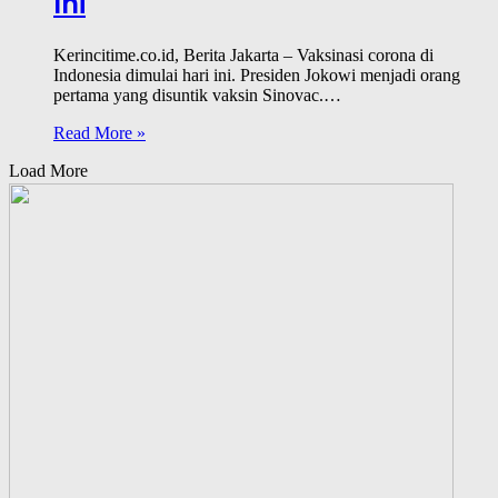
Ini
Kerincitime.co.id, Berita Jakarta – Vaksinasi corona di
Indonesia dimulai hari ini. Presiden Jokowi menjadi orang
pertama yang disuntik vaksin Sinovac.…
Read More »
Load More