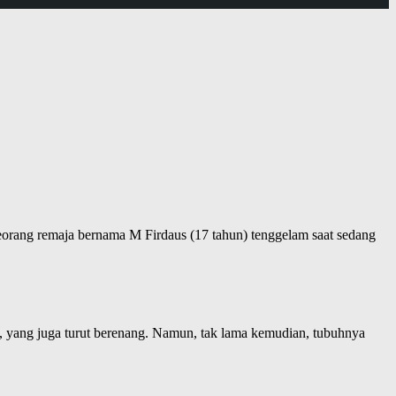
orang remaja bernama M Firdaus (17 tahun) tenggelam saat sedang
 yang juga turut berenang. Namun, tak lama kemudian, tubuhnya