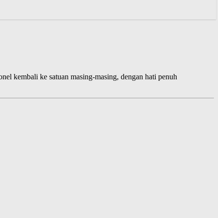
sonel kembali ke satuan masing-masing, dengan hati penuh