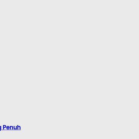
g Penuh