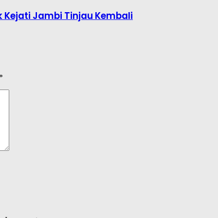
 Kejati Jambi Tinjau Kembali
*