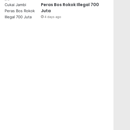
Peras Bos Rokok Illegal 700
Juta
4 days ago