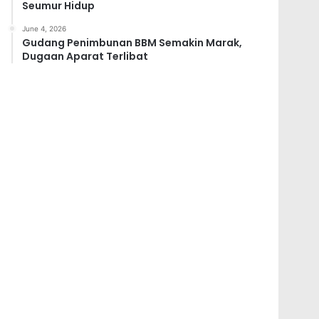
Seumur Hidup
June 4, 2026
Gudang Penimbunan BBM Semakin Marak,
Dugaan Aparat Terlibat