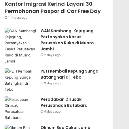
Kantor Imigrasi Kerinci Layani 30
Permohonan Paspor di Car Free Day
14 hours ago
GAN Sambangi Kejagung,
Pertanyakan Kasus
Perusakan Ruko di Muaro
Jambi
2 days ago
PETI Kembali Kepung Sungai
Batanghari di Tebo
3 days ago
Peradaban Dirusak
Perusahaan Batubara
4 days ago
Oknum Bea Cukai Jambi