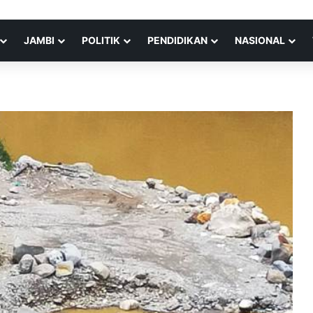
JAMBI
POLITIK
PENDIDIKAN
NASIONAL