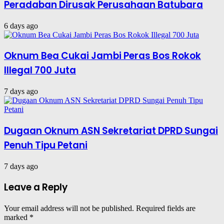
Peradaban Dirusak Perusahaan Batubara
6 days ago
Oknum Bea Cukai Jambi Peras Bos Rokok
Illegal 700 Juta
7 days ago
Dugaan Oknum ASN Sekretariat DPRD Sungai
Penuh Tipu Petani
7 days ago
Leave a Reply
Your email address will not be published.
Required fields are
marked
*