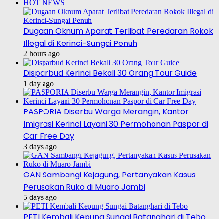
HOT NEWS
Dugaan Oknum Aparat Terlibat Peredaran Rokok
Illegal di Kerinci-Sungai Penuh
2 hours ago
Disparbud Kerinci Bekali 30 Orang Tour Guide
1 day ago
PASPORIA Diserbu Warga Merangin, Kantor
Imigrasi Kerinci Layani 30 Permohonan Paspor di
Car Free Day
3 days ago
GAN Sambangi Kejagung, Pertanyakan Kasus
Perusakan Ruko di Muaro Jambi
5 days ago
PETI Kembali Kepung Sungai Batanghari di Tebo