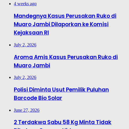
4 weeks ago
Mandegnya Kasus Perusakan Ruko di
Muaro Jambi Dilaporkan ke Komisi
Kejaksaan RI
July 2, 2026
Aroma Amis Kasus Perusakan Ruko di
Muaro Jambi
July 2, 2026
Polisi Diminta Usut Pemilik Puluhan
Barcode Bio Solar
June 27, 2026
2 Terdakwa Sabu 58 Kg Minta Tidak