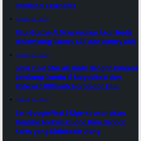
Botanical Essentials
August 12, 2024
Fitur Galaxy AI Diperkirakan Akan Hadir
di Samsung Galaxy A35 dan Galaxy A55
August 12, 2024
Lava Yuva Star 4G Hadir dengan Kamera
Belakang Ganda 13 Megapiksel dan
Baterai 5.000mAh: Harga dan Fitur
August 12, 2024
Seri Google Pixel 9 Diperkirakan Akan
Memiliki Aplikasi Cuaca Baru dengan
Kartu yang Dididesain Ulang