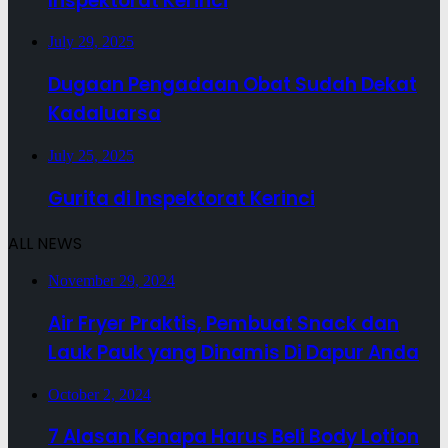
Inspektorat Kerinci
July 29, 2025
Dugaan Pengadaan Obat Sudah Dekat
Kadaluarsa
July 25, 2025
Gurita di Inspektorat Kerinci
ALL NEWS
November 29, 2024
Air Fryer Praktis, Pembuat Snack dan
Lauk Pauk yang Dinamis Di Dapur Anda
October 2, 2024
7 Alasan Kenapa Harus Beli Body Lotion