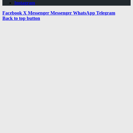
Instagram
Facebook
X
Messenger
Messenger
WhatsApp
Telegram
Back to top button