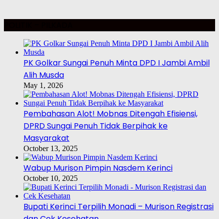
POLITIK – PILKADA
PK Golkar Sungai Penuh Minta DPD I Jambi Ambil
Alih Musda
May 1, 2026
Pembahasan Alot! Mobnas Ditengah Efisiensi,
DPRD Sungai Penuh Tidak Berpihak ke
Masyarakat
October 13, 2025
Wabup Murison Pimpin Nasdem Kerinci
October 10, 2025
Bupati Kerinci Terpilih Monadi – Murison Registrasi
dan Cek Kesehatan