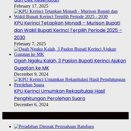
February 17, 2025
KPU Kerinci Tetapkan Monadi – Murison Bupati
dan Wakil Bupati Kerinci Terpilih Periode 2025 –
2030
February 7, 2025
Ogah Ngaku Kalah, 3 Paslon Bupati Kerinci Ajukan
Gugatan ke MK
December 9, 2024
KPU Kerinci Umumkan Rekapitulasi Hasil
Penghitungan Perolehan Suara
December 6, 2024
TOP BERITA MINGGU INI