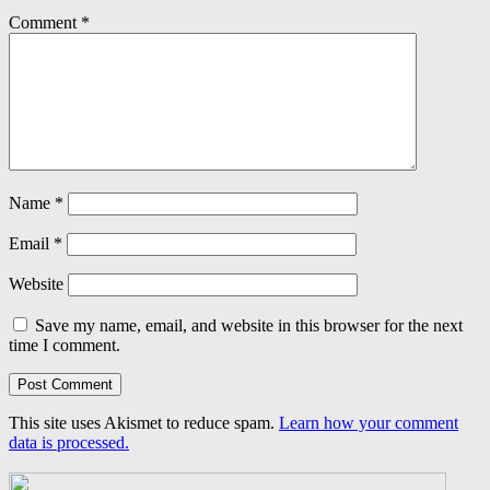
Comment
*
Name
*
Email
*
Website
Save my name, email, and website in this browser for the next
time I comment.
This site uses Akismet to reduce spam.
Learn how your comment
data is processed.