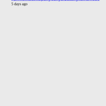
5 days ago