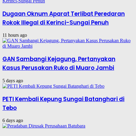
Dugaan Oknum Aparat Terlibat Peredaran
Rokok Illegal di Kerinci-Sungai Penuh
11 hours ago
GAN Sambangi Kejagung, Pertanyakan
Kasus Perusakan Ruko di Muaro Jambi
5 days ago
PETI Kembali Kepung Sungai Batanghari di
Tebo
6 days ago