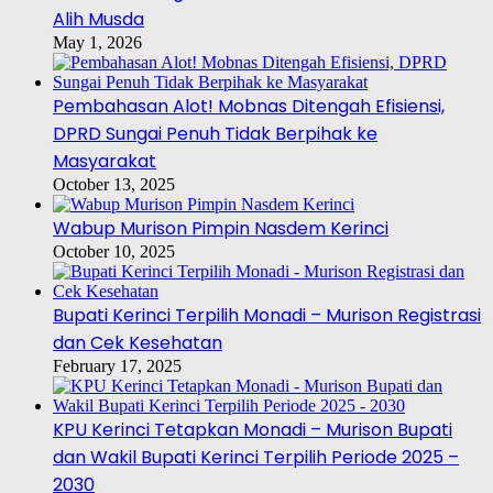
Alih Musda
May 1, 2026
Pembahasan Alot! Mobnas Ditengah Efisiensi,
DPRD Sungai Penuh Tidak Berpihak ke
Masyarakat
October 13, 2025
Wabup Murison Pimpin Nasdem Kerinci
October 10, 2025
Bupati Kerinci Terpilih Monadi – Murison Registrasi
dan Cek Kesehatan
February 17, 2025
KPU Kerinci Tetapkan Monadi – Murison Bupati
dan Wakil Bupati Kerinci Terpilih Periode 2025 –
2030