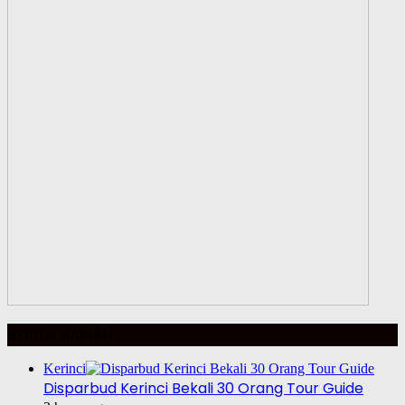
BERITA HARIAN
Kerinci
Disparbud Kerinci Bekali 30 Orang Tour Guide