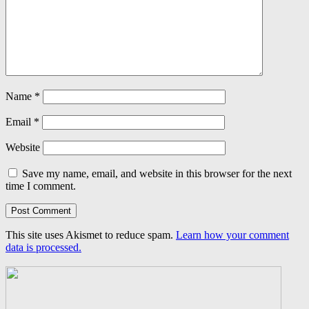
Name
*
Email
*
Website
Save my name, email, and website in this browser for the next
time I comment.
This site uses Akismet to reduce spam.
Learn how your comment
data is processed.