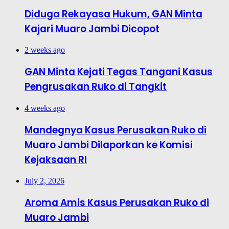
Diduga Rekayasa Hukum, GAN Minta
Kajari Muaro Jambi Dicopot
2 weeks ago
GAN Minta Kejati Tegas Tangani Kasus
Pengrusakan Ruko di Tangkit
4 weeks ago
Mandegnya Kasus Perusakan Ruko di
Muaro Jambi Dilaporkan ke Komisi
Kejaksaan RI
July 2, 2026
Aroma Amis Kasus Perusakan Ruko di
Muaro Jambi