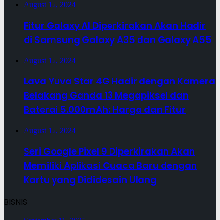
August 12, 2024
Fitur Galaxy AI Diperkirakan Akan Hadir
di Samsung Galaxy A35 dan Galaxy A55
August 12, 2024
Lava Yuva Star 4G Hadir dengan Kamera
Belakang Ganda 13 Megapiksel dan
Baterai 5.000mAh: Harga dan Fitur
August 12, 2024
Seri Google Pixel 9 Diperkirakan Akan
Memiliki Aplikasi Cuaca Baru dengan
Kartu yang Dididesain Ulang
BISNIS