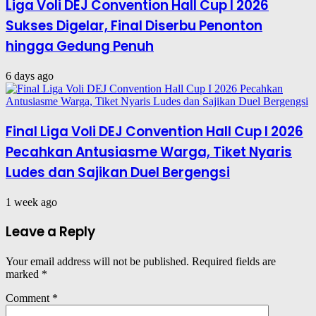
Liga Voli DEJ Convention Hall Cup I 2026
Sukses Digelar, Final Diserbu Penonton
hingga Gedung Penuh
6 days ago
Final Liga Voli DEJ Convention Hall Cup I 2026
Pecahkan Antusiasme Warga, Tiket Nyaris
Ludes dan Sajikan Duel Bergengsi
1 week ago
Leave a Reply
Your email address will not be published.
Required fields are
marked
*
Comment
*