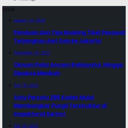
TECH
January 19, 2026
Panduan dan Tips Booking Tiket Pesawat
Terjangkau dari Solo ke Jakarta
September 19, 2025
Oknum Polisi Ancam Robiayatul, Hingga
Dipaksa Menikah
July 30, 2025
Satu Persatu 286 Kades Mulai
Membongkar Pungli Terstruktur di
Inspektorat Kerinci
July 29, 2025