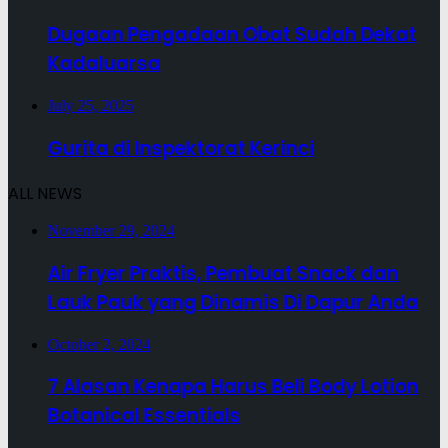
Dugaan Pengadaan Obat Sudah Dekat
Kadaluarsa
July 25, 2025
Gurita di Inspektorat Kerinci
ALL NEWS
November 29, 2024
Air Fryer Praktis, Pembuat Snack dan
Lauk Pauk yang Dinamis Di Dapur Anda
October 2, 2024
7 Alasan Kenapa Harus Beli Body Lotion
Botanical Essentials