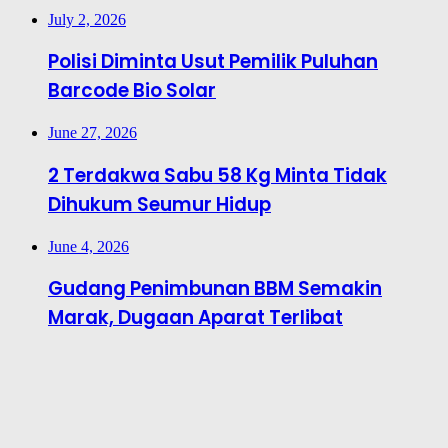
July 2, 2026
Polisi Diminta Usut Pemilik Puluhan
Barcode Bio Solar
June 27, 2026
2 Terdakwa Sabu 58 Kg Minta Tidak
Dihukum Seumur Hidup
June 4, 2026
Gudang Penimbunan BBM Semakin
Marak, Dugaan Aparat Terlibat