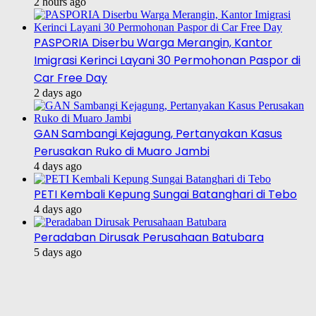
2 hours ago
PASPORIA Diserbu Warga Merangin, Kantor
Imigrasi Kerinci Layani 30 Permohonan Paspor di
Car Free Day
2 days ago
GAN Sambangi Kejagung, Pertanyakan Kasus
Perusakan Ruko di Muaro Jambi
4 days ago
PETI Kembali Kepung Sungai Batanghari di Tebo
4 days ago
Peradaban Dirusak Perusahaan Batubara
5 days ago