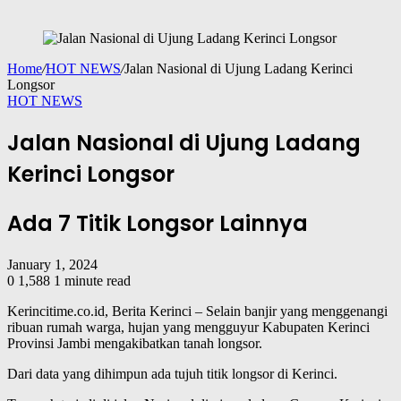
Home
/
HOT NEWS
/
Jalan Nasional di Ujung Ladang Kerinci
Longsor
HOT NEWS
Jalan Nasional di Ujung Ladang
Kerinci Longsor
Ada 7 Titik Longsor Lainnya
January 1, 2024
0
1,588
1 minute read
Kerincitime.co.id, Berita Kerinci – Selain banjir yang menggenangi
ribuan rumah warga, hujan yang mengguyur Kabupaten Kerinci
Provinsi Jambi mengakibatkan tanah longsor.
Dari data yang dihimpun ada tujuh titik longsor di Kerinci.