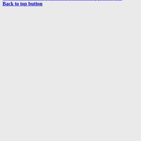
Back to top button