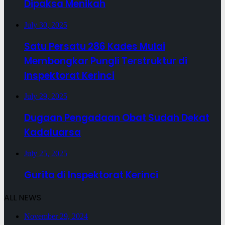
Dipaksa Menikah
July 30, 2025
Satu Persatu 286 Kades Mulai
Membongkar Pungli Terstruktur di
Inspektorat Kerinci
July 29, 2025
Dugaan Pengadaan Obat Sudah Dekat
Kadaluarsa
July 25, 2025
Gurita di Inspektorat Kerinci
ALL NEWS
November 29, 2024