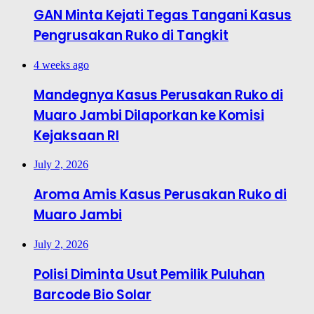
GAN Minta Kejati Tegas Tangani Kasus
Pengrusakan Ruko di Tangkit
4 weeks ago
Mandegnya Kasus Perusakan Ruko di
Muaro Jambi Dilaporkan ke Komisi
Kejaksaan RI
July 2, 2026
Aroma Amis Kasus Perusakan Ruko di
Muaro Jambi
July 2, 2026
Polisi Diminta Usut Pemilik Puluhan
Barcode Bio Solar