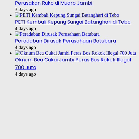
Perusakan Ruko di Muaro Jambi
3 days ago
PETI Kembali Kepung Sungai Batanghari di Tebo
4 days ago
Peradaban Dirusak Perusahaan Batubara
4 days ago
Oknum Bea Cukai Jambi Peras Bos Rokok Illegal
700 Juta
4 days ago