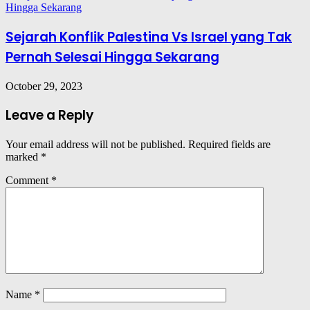
Sejarah Konflik Palestina Vs Israel yang Tak
Pernah Selesai Hingga Sekarang
October 29, 2023
Leave a Reply
Your email address will not be published.
Required fields are
marked
*
Comment
*
Name
*