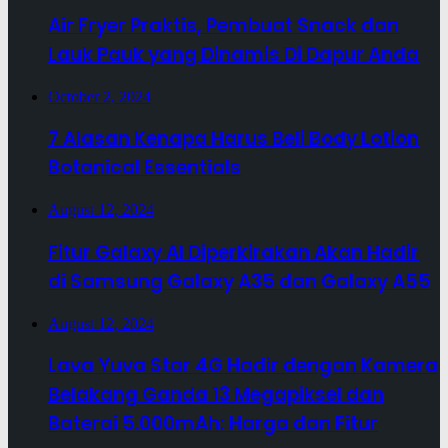
Air Fryer Praktis, Pembuat Snack dan
Lauk Pauk yang Dinamis Di Dapur Anda
October 2, 2024
7 Alasan Kenapa Harus Beli Body Lotion
Botanical Essentials
August 12, 2024
Fitur Galaxy AI Diperkirakan Akan Hadir
di Samsung Galaxy A35 dan Galaxy A55
August 12, 2024
Lava Yuva Star 4G Hadir dengan Kamera
Belakang Ganda 13 Megapiksel dan
Baterai 5.000mAh: Harga dan Fitur