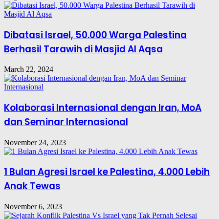
Dibatasi Israel, 50.000 Warga Palestina
Berhasil Tarawih di Masjid Al Aqsa
March 22, 2024
Kolaborasi Internasional dengan Iran, MoA
dan Seminar Internasional
November 24, 2023
1 Bulan Agresi Israel ke Palestina, 4.000 Lebih
Anak Tewas
November 6, 2023