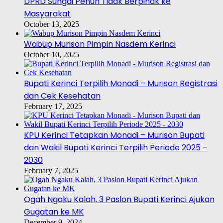
DPRD Sungai Penuh Tidak Berpihak ke
Masyarakat
October 13, 2025
Wabup Murison Pimpin Nasdem Kerinci
October 10, 2025
Bupati Kerinci Terpilih Monadi – Murison Registrasi
dan Cek Kesehatan
February 17, 2025
KPU Kerinci Tetapkan Monadi – Murison Bupati
dan Wakil Bupati Kerinci Terpilih Periode 2025 –
2030
February 7, 2025
Ogah Ngaku Kalah, 3 Paslon Bupati Kerinci Ajukan
Gugatan ke MK
December 9, 2024