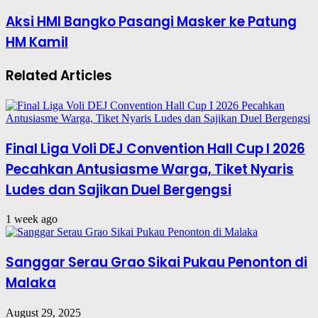
Aksi HMI Bangko Pasangi Masker ke Patung
HM Kamil
Related Articles
Final Liga Voli DEJ Convention Hall Cup I 2026
Pecahkan Antusiasme Warga, Tiket Nyaris
Ludes dan Sajikan Duel Bergengsi
1 week ago
Sanggar Serau Grao Sikai Pukau Penonton di
Malaka
August 29, 2025