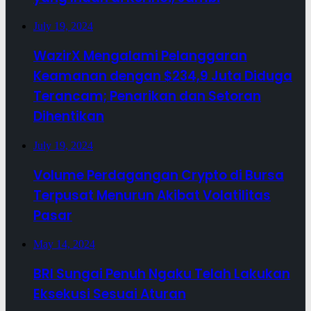
July 19, 2024
WazirX Mengalami Pelanggaran
Keamanan dengan $234,9 Juta Diduga
Terancam; Penarikan dan Setoran
Dihentikan
July 19, 2024
Volume Perdagangan Crypto di Bursa
Terpusat Menurun Akibat Volatilitas
Pasar
May 14, 2024
BRI Sungai Penuh Ngaku Telah Lakukan
Eksekusi Sesuai Aturan