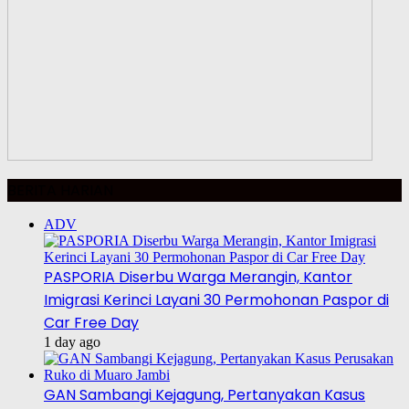
BERITA HARIAN
ADV
PASPORIA Diserbu Warga Merangin, Kantor
Imigrasi Kerinci Layani 30 Permohonan Paspor di
Car Free Day
1 day ago
GAN Sambangi Kejagung, Pertanyakan Kasus