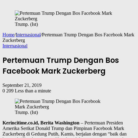
Trump. (Ist)
Home
/
Internasional
/
Pertemuan Trump Dengan Bos Facebook Mark
Zuckerberg
Internasional
Pertemuan Trump Dengan Bos
Facebook Mark Zuckerberg
September 21, 2019
0
209
Less than a minute
Trump. (Ist)
Kerincitime.co.id, Berita Washington
– Pertemuan Presiden
Amerika Serikat Donald Trump dan Pimpinan Facebook Mark
Zuckerberg di Gedung Putih, Kamis, berjalan dengan “baik dan