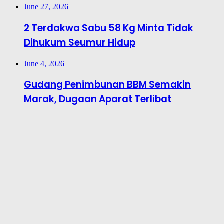
June 27, 2026
2 Terdakwa Sabu 58 Kg Minta Tidak
Dihukum Seumur Hidup
June 4, 2026
Gudang Penimbunan BBM Semakin
Marak, Dugaan Aparat Terlibat