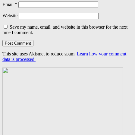
Email
*
Website
Save my name, email, and website in this browser for the next
time I comment.
This site uses Akismet to reduce spam.
Learn how your comment
data is processed.