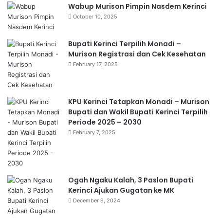
Wabup Murison Pimpin Nasdem Kerinci
October 10, 2025
Bupati Kerinci Terpilih Monadi –
Murison Registrasi dan Cek Kesehatan
February 17, 2025
KPU Kerinci Tetapkan Monadi – Murison
Bupati dan Wakil Bupati Kerinci Terpilih
Periode 2025 – 2030
February 7, 2025
Ogah Ngaku Kalah, 3 Paslon Bupati
Kerinci Ajukan Gugatan ke MK
December 9, 2024