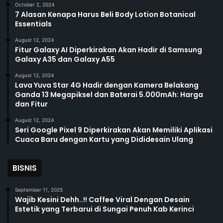
October 2, 2024
7 Alasan Kenapa Harus Beli Body Lotion Botanical
Essentials
August 12, 2024
Fitur Galaxy AI Diperkirakan Akan Hadir di Samsung
Galaxy A35 dan Galaxy A55
August 12, 2024
Lava Yuva Star 4G Hadir dengan Kamera Belakang
Ganda 13 Megapiksel dan Baterai 5.000mAh: Harga
dan Fitur
August 12, 2024
Seri Google Pixel 9 Diperkirakan Akan Memiliki Aplikasi
Cuaca Baru dengan Kartu yang Dididesain Ulang
BISNIS
September 11, 2025
Wajib Kesini Dehh..!! Caffee Viral Dengan Desain
Estetik yang Terbarui di Sungai Penuh Kab Kerinci