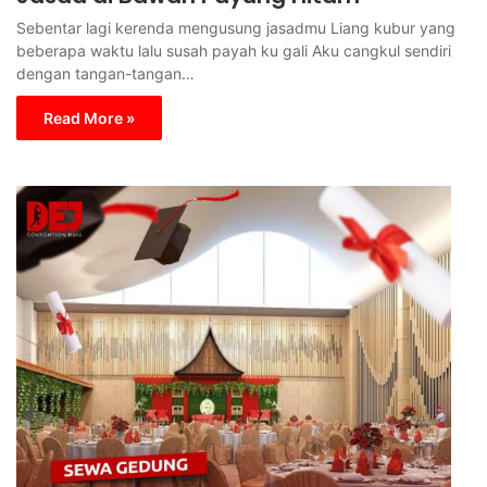
Sebentar lagi kerenda mengusung jasadmu Liang kubur yang
beberapa waktu lalu susah payah ku gali Aku cangkul sendiri
dengan tangan-tangan…
Read More »