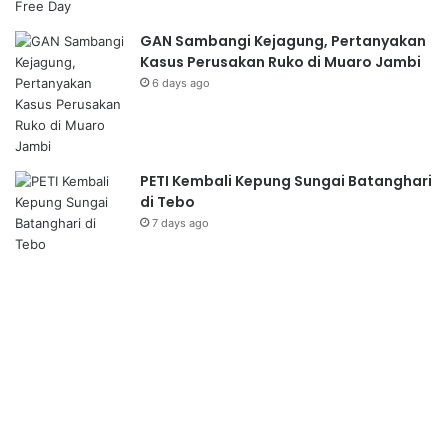
GAN Sambangi Kejagung, Pertanyakan
Kasus Perusakan Ruko di Muaro Jambi
6 days ago
PETI Kembali Kepung Sungai Batanghari
di Tebo
7 days ago