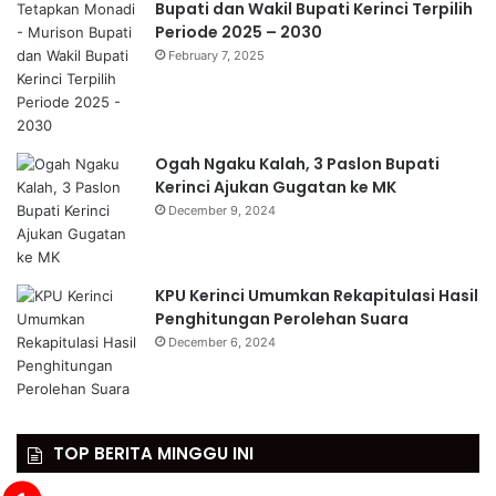
Bupati dan Wakil Bupati Kerinci Terpilih
Periode 2025 – 2030
February 7, 2025
Ogah Ngaku Kalah, 3 Paslon Bupati
Kerinci Ajukan Gugatan ke MK
December 9, 2024
KPU Kerinci Umumkan Rekapitulasi Hasil
Penghitungan Perolehan Suara
December 6, 2024
TOP BERITA MINGGU INI