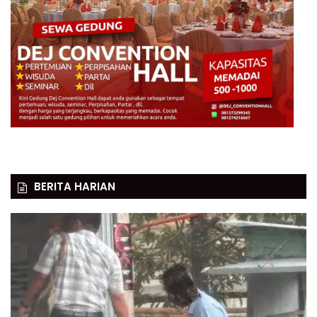
BERITA HARIAN