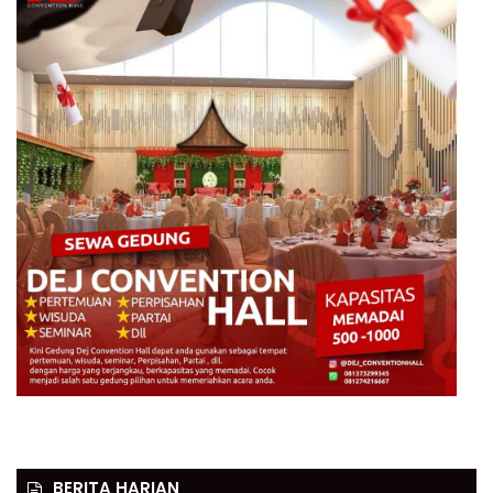
BERITA HARIAN