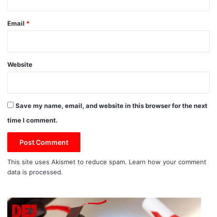
Email
*
Website
Save my name, email, and website in this browser for the next
time I comment.
This site uses Akismet to reduce spam.
Learn how your comment
data is processed.