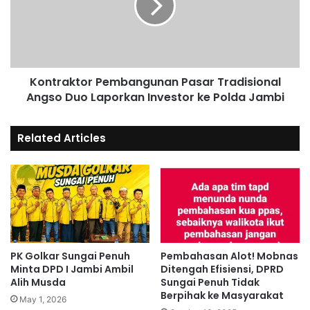
Kontraktor Pembangunan Pasar Tradisional
Angso Duo Laporkan Investor ke Polda Jambi
Related Articles
PK Golkar Sungai Penuh
Pembahasan Alot! Mobnas
Minta DPD I Jambi Ambil
Ditengah Efisiensi, DPRD
Alih Musda
Sungai Penuh Tidak
Berpihak ke Masyarakat
May 1, 2026