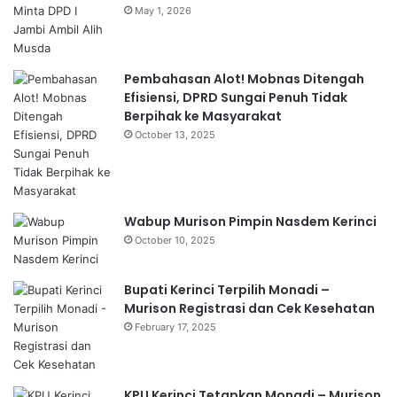
May 1, 2026
Pembahasan Alot! Mobnas Ditengah
Efisiensi, DPRD Sungai Penuh Tidak
Berpihak ke Masyarakat
October 13, 2025
Wabup Murison Pimpin Nasdem Kerinci
October 10, 2025
Bupati Kerinci Terpilih Monadi –
Murison Registrasi dan Cek Kesehatan
February 17, 2025
KPU Kerinci Tetapkan Monadi – Murison