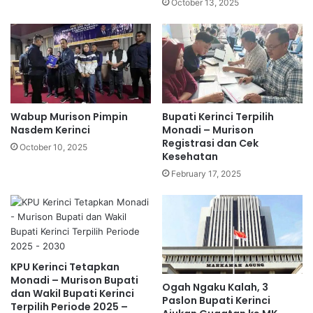
October 13, 2025
Wabup Murison Pimpin
Bupati Kerinci Terpilih
Nasdem Kerinci
Monadi – Murison
Registrasi dan Cek
October 10, 2025
Kesehatan
February 17, 2025
KPU Kerinci Tetapkan
Monadi – Murison Bupati
Ogah Ngaku Kalah, 3
dan Wakil Bupati Kerinci
Paslon Bupati Kerinci
Terpilih Periode 2025 –