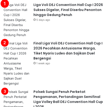
Liga Voli DEJ Convention Hall Cup I 2026
Sukses Digelar, Final Diserbu Penonton
hingga Gedung Penuh
5 days ago
Final Liga Voli DEJ Convention Hall Cup I
2026 Pecahkan Antusiasme Warga,
Tiket Nyaris Ludes dan Sajikan Duel
Bergengsi
1 week ago
Polsek Sungai Penuh Perketat
Pengamanan, Pertandingan Semifinal
Liga Volley Ball DEJ Convention Hall Cup
I 2026