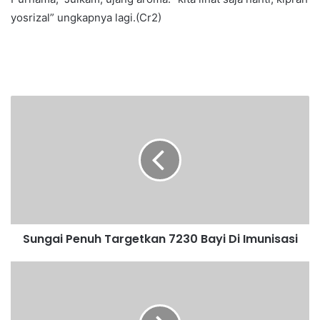
yosrizal” ungkapnya lagi.(Cr2)
Sungai Penuh Targetkan 7230 Bayi Di Imunisasi