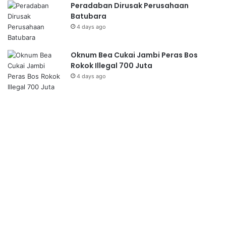
Peradaban Dirusak Perusahaan
Batubara
4 days ago
Oknum Bea Cukai Jambi Peras Bos
Rokok Illegal 700 Juta
4 days ago