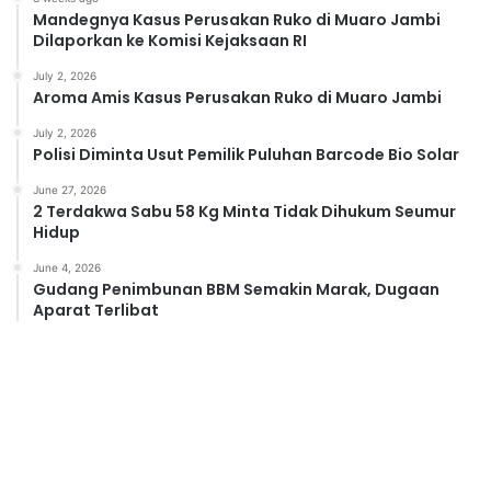
Mandegnya Kasus Perusakan Ruko di Muaro Jambi
Dilaporkan ke Komisi Kejaksaan RI
July 2, 2026
Aroma Amis Kasus Perusakan Ruko di Muaro Jambi
July 2, 2026
Polisi Diminta Usut Pemilik Puluhan Barcode Bio Solar
June 27, 2026
2 Terdakwa Sabu 58 Kg Minta Tidak Dihukum Seumur
Hidup
June 4, 2026
Gudang Penimbunan BBM Semakin Marak, Dugaan
Aparat Terlibat