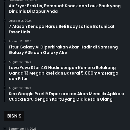
Air Fryer Praktis, Pembuat Snack dan Lauk Pauk yang
Dinamis Di Dapur Anda
October 2, 2024
7 Alasan Kenapa Harus Beli Body Lotion Botanical
Essentials
August 12, 2024
Fitur Galaxy AI Diperkirakan Akan Hadir di Samsung
Galaxy A35 dan Galaxy A55
August 12, 2024
Lava Yuva Star 4G Hadir dengan Kamera Belakang
Ganda 13 Megapiksel dan Baterai 5.000mAh: Harga
dan Fitur
August 12, 2024
Seri Google Pixel 9 Diperkirakan Akan Memiliki Aplikasi
Cuaca Baru dengan Kartu yang Dididesain Ulang
BISNIS
September 11, 2025