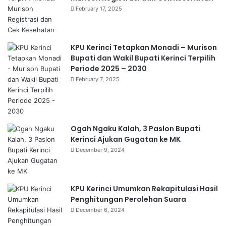
February 17, 2025
KPU Kerinci Tetapkan Monadi – Murison
Bupati dan Wakil Bupati Kerinci Terpilih
Periode 2025 – 2030
February 7, 2025
Ogah Ngaku Kalah, 3 Paslon Bupati
Kerinci Ajukan Gugatan ke MK
December 9, 2024
KPU Kerinci Umumkan Rekapitulasi Hasil
Penghitungan Perolehan Suara
December 6, 2024