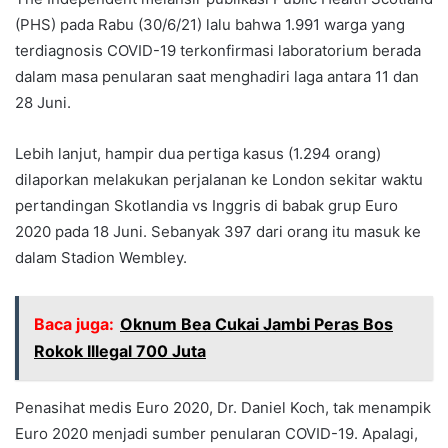
(PHS) pada Rabu (30/6/21) lalu bahwa 1.991 warga yang
terdiagnosis COVID-19 terkonfirmasi laboratorium berada
dalam masa penularan saat menghadiri laga antara 11 dan
28 Juni.
Lebih lanjut, hampir dua pertiga kasus (1.294 orang)
dilaporkan melakukan perjalanan ke London sekitar waktu
pertandingan Skotlandia vs Inggris di babak grup Euro
2020 pada 18 Juni. Sebanyak 397 dari orang itu masuk ke
dalam Stadion Wembley.
Baca juga:
Oknum Bea Cukai Jambi Peras Bos
Rokok Illegal 700 Juta
Penasihat medis Euro 2020, Dr. Daniel Koch, tak menampik
Euro 2020 menjadi sumber penularan COVID-19. Apalagi,