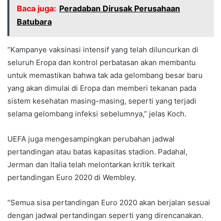
Baca juga:
Peradaban Dirusak Perusahaan
Batubara
“Kampanye vaksinasi intensif yang telah diluncurkan di
seluruh Eropa dan kontrol perbatasan akan membantu
untuk memastikan bahwa tak ada gelombang besar baru
yang akan dimulai di Eropa dan memberi tekanan pada
sistem kesehatan masing-masing, seperti yang terjadi
selama gelombang infeksi sebelumnya,” jelas Koch.
UEFA juga mengesampingkan perubahan jadwal
pertandingan atau batas kapasitas stadion. Padahal,
Jerman dan Italia telah melontarkan kritik terkait
pertandingan Euro 2020 di Wembley.
“Semua sisa pertandingan Euro 2020 akan berjalan sesuai
dengan jadwal pertandingan seperti yang direncanakan.