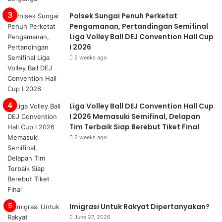
Polsek Sungai Penuh Perketat
Pengamanan, Pertandingan Semifinal
Liga Volley Ball DEJ Convention Hall Cup
I 2026
2 weeks ago
Liga Volley Ball DEJ Convention Hall Cup
I 2026 Memasuki Semifinal, Delapan
Tim Terbaik Siap Berebut Tiket Final
2 weeks ago
Imigrasi Untuk Rakyat Dipertanyakan?
June 27, 2026