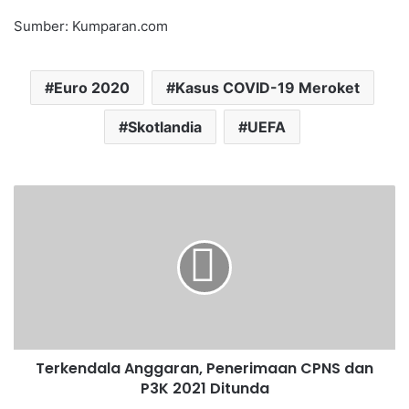
Sumber: Kumparan.com
Euro 2020
Kasus COVID-19 Meroket
Skotlandia
UEFA
Terkendala Anggaran, Penerimaan CPNS dan
P3K 2021 Ditunda