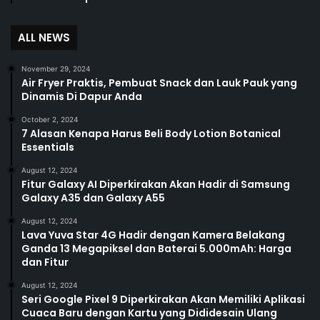
ALL NEWS
November 29, 2024
Air Fryer Praktis, Pembuat Snack dan Lauk Pauk yang
Dinamis Di Dapur Anda
October 2, 2024
7 Alasan Kenapa Harus Beli Body Lotion Botanical
Essentials
August 12, 2024
Fitur Galaxy AI Diperkirakan Akan Hadir di Samsung
Galaxy A35 dan Galaxy A55
August 12, 2024
Lava Yuva Star 4G Hadir dengan Kamera Belakang
Ganda 13 Megapiksel dan Baterai 5.000mAh: Harga
dan Fitur
August 12, 2024
Seri Google Pixel 9 Diperkirakan Akan Memiliki Aplikasi
Cuaca Baru dengan Kartu yang Dididesain Ulang