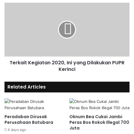
Terkait Kegiatan 2020, Ini yang Dilakukan PUPR
Kerinci
Related Articles
Peradaban Dirusak
Oknum Bea Cukai Jambi
Perusahaan Batubara
Peras Bos Rokok Illegal 700
Juta
4 days ago