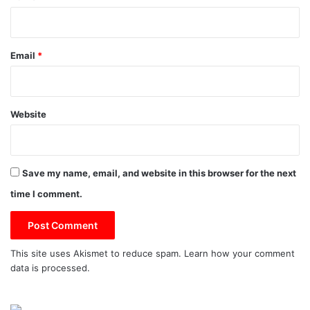
Email
*
Website
Save my name, email, and website in this browser for the next
time I comment.
This site uses Akismet to reduce spam.
Learn how your comment
data is processed.