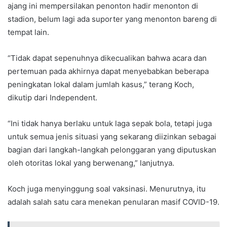
ajang ini mempersilakan penonton hadir menonton di
stadion, belum lagi ada suporter yang menonton bareng di
tempat lain.
“Tidak dapat sepenuhnya dikecualikan bahwa acara dan
pertemuan pada akhirnya dapat menyebabkan beberapa
peningkatan lokal dalam jumlah kasus,” terang Koch,
dikutip dari Independent.
“Ini tidak hanya berlaku untuk laga sepak bola, tetapi juga
untuk semua jenis situasi yang sekarang diizinkan sebagai
bagian dari langkah-langkah pelonggaran yang diputuskan
oleh otoritas lokal yang berwenang,” lanjutnya.
Koch juga menyinggung soal vaksinasi. Menurutnya, itu
adalah salah satu cara menekan penularan masif COVID-19.