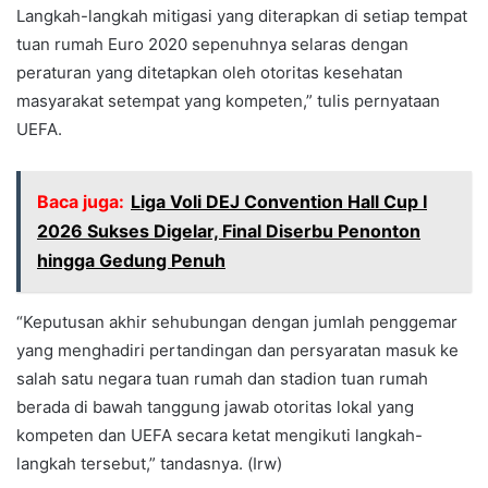
Langkah-langkah mitigasi yang diterapkan di setiap tempat
tuan rumah Euro 2020 sepenuhnya selaras dengan
peraturan yang ditetapkan oleh otoritas kesehatan
masyarakat setempat yang kompeten,” tulis pernyataan
UEFA.
Baca juga:
Liga Voli DEJ Convention Hall Cup I
2026 Sukses Digelar, Final Diserbu Penonton
hingga Gedung Penuh
“Keputusan akhir sehubungan dengan jumlah penggemar
yang menghadiri pertandingan dan persyaratan masuk ke
salah satu negara tuan rumah dan stadion tuan rumah
berada di bawah tanggung jawab otoritas lokal yang
kompeten dan UEFA secara ketat mengikuti langkah-
langkah tersebut,” tandasnya. (Irw)