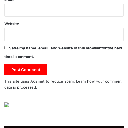
Website
Save my name, email, and website in this browser for the next
time I comment.
This site uses Akismet to reduce spam.
Learn how your comment
data is processed.