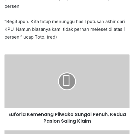
persen.
“Begitupun. Kita tetap menunggu hasil putusan akhir dari
KPU. Namun biasanya kami tidak pernah meleset di atas 1
persen,” ucap Toto. (red)
Euforia Kemenang Pilwako Sungai Penuh, Kedua
Paslon Saling Klaim