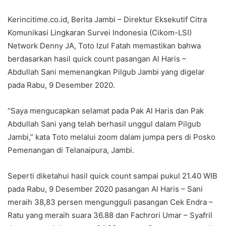
Kerincitime.co.id, Berita Jambi – Direktur Eksekutif Citra
Komunikasi Lingkaran Survei Indonesia (Cikom-LSI)
Network Denny JA, Toto Izul Fatah memastikan bahwa
berdasarkan hasil quick count pasangan Al Haris –
Abdullah Sani memenangkan Pilgub Jambi yang digelar
pada Rabu, 9 Desember 2020.
“Saya mengucapkan selamat pada Pak Al Haris dan Pak
Abdullah Sani yang telah berhasil unggul dalam Pilgub
Jambi,” kata Toto melalui zoom dalam jumpa pers di Posko
Pemenangan di Telanaipura, Jambi.
Seperti diketahui hasil quick count sampai pukul 21.40 WIB
pada Rabu, 9 Desember 2020 pasangan Al Haris – Sani
meraih 38,83 persen mengungguli pasangan Cek Endra –
Ratu yang meraih suara 36.88 dan Fachrori Umar – Syafril