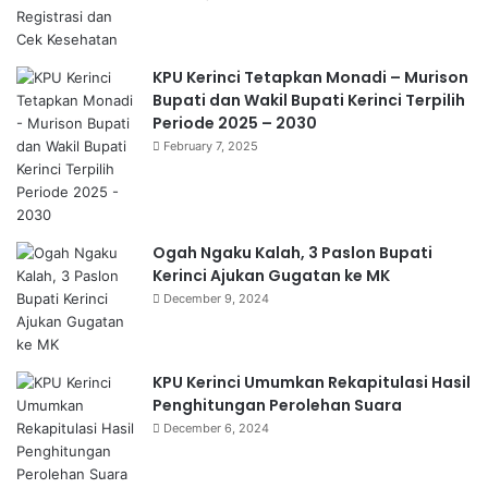
KPU Kerinci Tetapkan Monadi – Murison
Bupati dan Wakil Bupati Kerinci Terpilih
Periode 2025 – 2030
February 7, 2025
Ogah Ngaku Kalah, 3 Paslon Bupati
Kerinci Ajukan Gugatan ke MK
December 9, 2024
KPU Kerinci Umumkan Rekapitulasi Hasil
Penghitungan Perolehan Suara
December 6, 2024