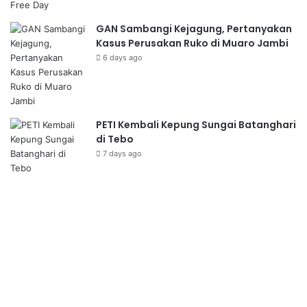
GAN Sambangi Kejagung, Pertanyakan
Kasus Perusakan Ruko di Muaro Jambi
6 days ago
PETI Kembali Kepung Sungai Batanghari
di Tebo
7 days ago