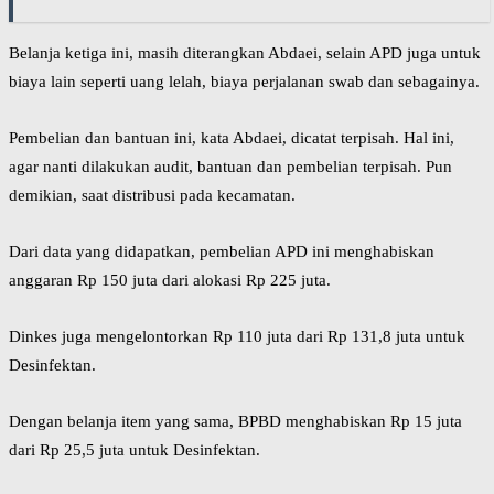
Belanja ketiga ini, masih diterangkan Abdaei, selain APD juga untuk
biaya lain seperti uang lelah, biaya perjalanan swab dan sebagainya.
Pembelian dan bantuan ini, kata Abdaei, dicatat terpisah. Hal ini,
agar nanti dilakukan audit, bantuan dan pembelian terpisah. Pun
demikian, saat distribusi pada kecamatan.
Dari data yang didapatkan, pembelian APD ini menghabiskan
anggaran Rp 150 juta dari alokasi Rp 225 juta.
Dinkes juga mengelontorkan Rp 110 juta dari Rp 131,8 juta untuk
Desinfektan.
Dengan belanja item yang sama, BPBD menghabiskan Rp 15 juta
dari Rp 25,5 juta untuk Desinfektan.