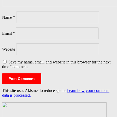
Name
*
Email
*
Website
Save my name, email, and website in this browser for the next
time I comment.
This site uses Akismet to reduce spam.
Learn how your comment
data is processed.