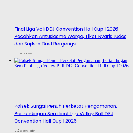
Final Liga Voli DEJ Convention Hall Cup I 2026
Pecahkan Antusiasme Warga, Tiket Nyaris Ludes
dan Sajikan Duel Bergengsi
1 week ago
Polsek Sungai Penuh Perketat Pengamanan,
Pertandingan Semifinal Liga Volley Ball DEJ
Convention Hall Cup I 2026
2 weeks ago