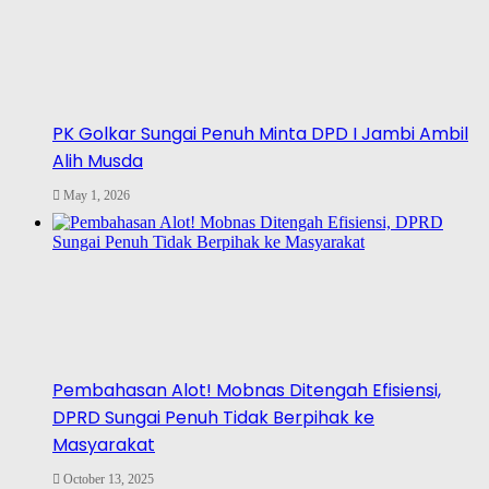
PK Golkar Sungai Penuh Minta DPD I Jambi Ambil
Alih Musda
May 1, 2026
Pembahasan Alot! Mobnas Ditengah Efisiensi,
DPRD Sungai Penuh Tidak Berpihak ke
Masyarakat
October 13, 2025