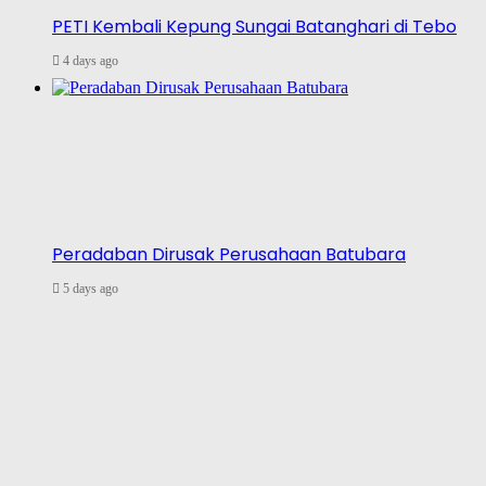
PETI Kembali Kepung Sungai Batanghari di Tebo
4 days ago
Peradaban Dirusak Perusahaan Batubara
5 days ago