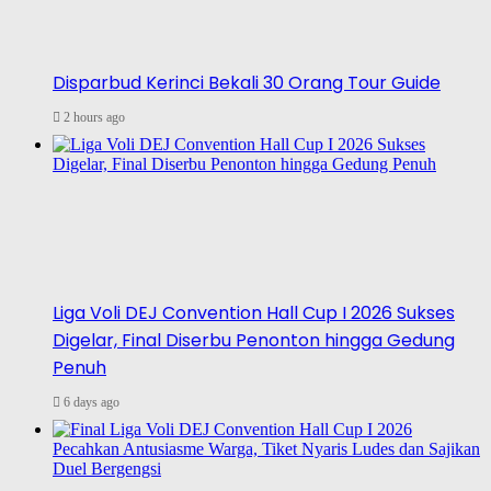
Disparbud Kerinci Bekali 30 Orang Tour Guide
2 hours ago
Liga Voli DEJ Convention Hall Cup I 2026 Sukses
Digelar, Final Diserbu Penonton hingga Gedung
Penuh
6 days ago