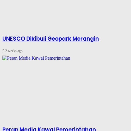
UNESCO Dikibuli Geopark Merangin
2 weeks ago
Peran Media Kawal Pemerintahan