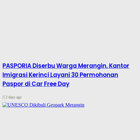
PASPORIA Diserbu Warga Merangin, Kantor
Imigrasi Kerinci Layani 30 Permohonan
Paspor di Car Free Day
2 days ago