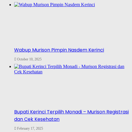
Wabup Murison Pimpin Nasdem Kerinci
October 10, 2025
Bupati Kerinci Terpilih Monadi – Murison Registrasi
dan Cek Kesehatan
February 17, 2025