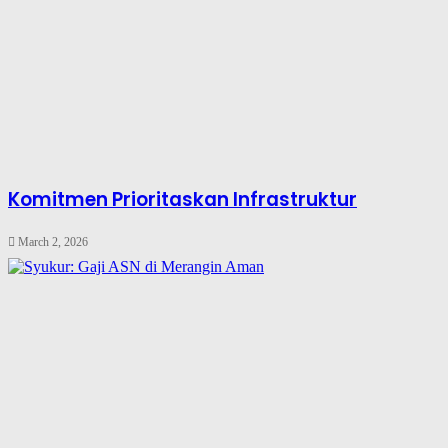
Komitmen Prioritaskan Infrastruktur
March 2, 2026