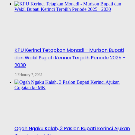
KPU Kerinci Tetapkan Monadi – Murison Bupati
dan Wakil Bupati Kerinci Terpilih Periode 2025 –
2030
February 7, 2025
Ogah Ngaku Kalah, 3 Paslon Bupati Kerinci Ajukan