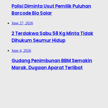
Polisi Diminta Usut Pemilik Puluhan
Barcode Bio Solar
June 27, 2026
2 Terdakwa Sabu 58 Kg Minta Tidak
Dihukum Seumur Hidup
June 4, 2026
Gudang Penimbunan BBM Semakin
Marak, Dugaan Aparat Terlibat