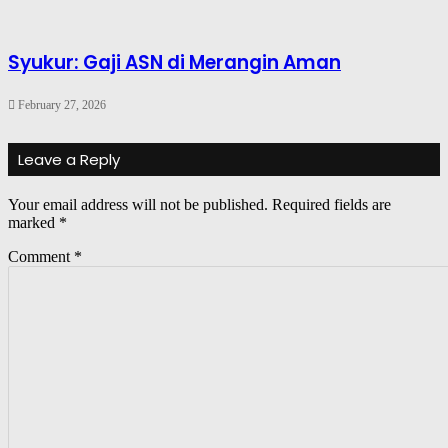
Syukur: Gaji ASN di Merangin Aman
February 27, 2026
Leave a Reply
Your email address will not be published.
Required fields are
marked
*
Comment
*