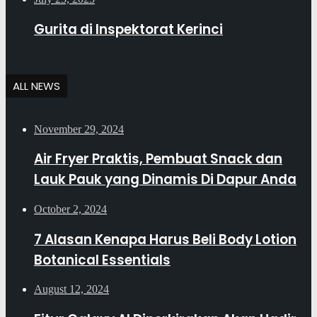
Gurita di Inspektorat Kerinci
ALL NEWS
November 29, 2024
Air Fryer Praktis, Pembuat Snack dan
Lauk Pauk yang Dinamis Di Dapur Anda
October 2, 2024
7 Alasan Kenapa Harus Beli Body Lotion
Botanical Essentials
August 12, 2024