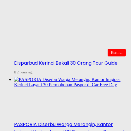
Kerinci
Disparbud Kerinci Bekali 30 Orang Tour Guide
2 hours ago
PASPORIA Diserbu Warga Merangin, Kantor