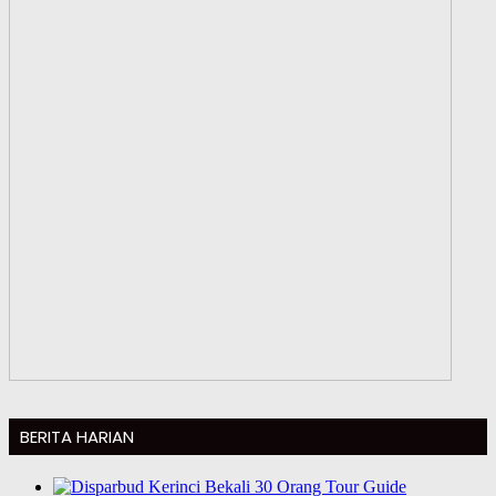
BERITA HARIAN