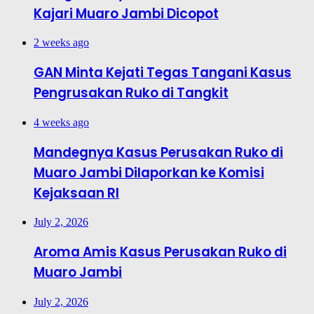
Kajari Muaro Jambi Dicopot
2 weeks ago
GAN Minta Kejati Tegas Tangani Kasus
Pengrusakan Ruko di Tangkit
4 weeks ago
Mandegnya Kasus Perusakan Ruko di
Muaro Jambi Dilaporkan ke Komisi
Kejaksaan RI
July 2, 2026
Aroma Amis Kasus Perusakan Ruko di
Muaro Jambi
July 2, 2026