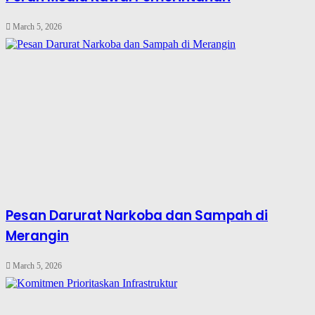
March 5, 2026
Pesan Darurat Narkoba dan Sampah di
Merangin
March 5, 2026