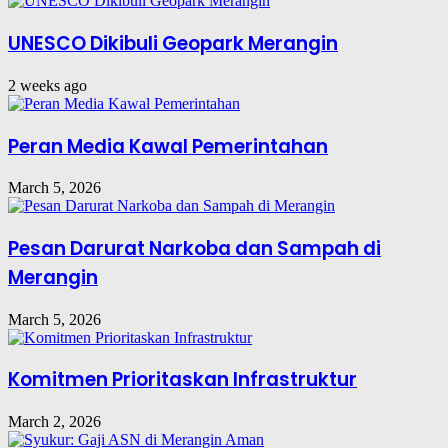
UNESCO Dikibuli Geopark Merangin
2 weeks ago
Peran Media Kawal Pemerintahan
March 5, 2026
Pesan Darurat Narkoba dan Sampah di
Merangin
March 5, 2026
Komitmen Prioritaskan Infrastruktur
March 2, 2026