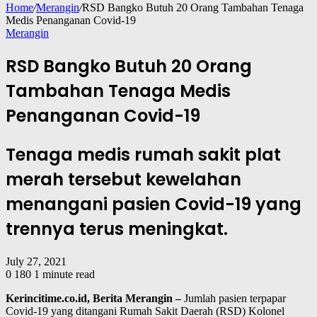
Home
/
Merangin
/
RSD Bangko Butuh 20 Orang Tambahan Tenaga
Medis Penanganan Covid-19
Merangin
RSD Bangko Butuh 20 Orang
Tambahan Tenaga Medis
Penanganan Covid-19
Tenaga medis rumah sakit plat
merah tersebut kewelahan
menangani pasien Covid-19 yang
trennya terus meningkat.
July 27, 2021
0
180
1 minute read
Kerincitime.co.id, Berita Merangin –
Jumlah pasien terpapar
Covid-19 yang ditangani Rumah Sakit Daerah (RSD) Kolonel