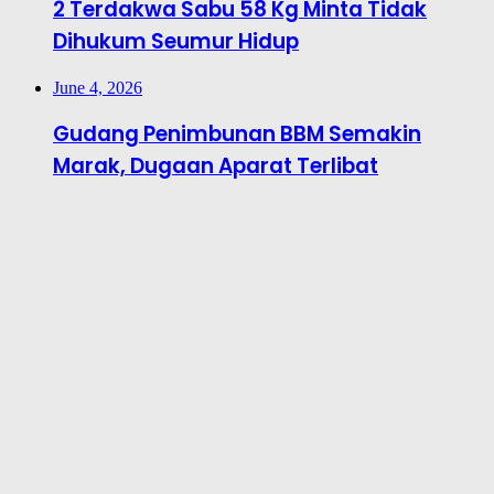
2 Terdakwa Sabu 58 Kg Minta Tidak
Dihukum Seumur Hidup
June 4, 2026
Gudang Penimbunan BBM Semakin
Marak, Dugaan Aparat Terlibat