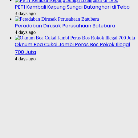
PETI Kembali Kepung Sungai Batanghari di Tebo
3 days ago
Peradaban Dirusak Perusahaan Batubara
4 days ago
Oknum Bea Cukai Jambi Peras Bos Rokok Illegal
700 Juta
4 days ago