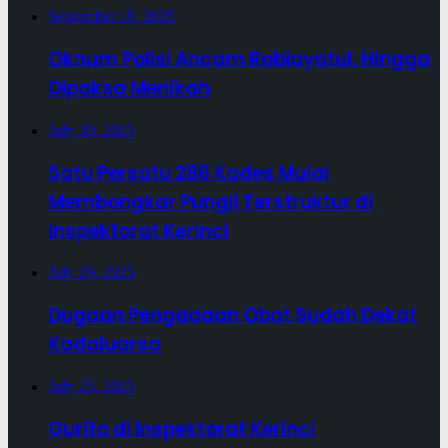
September 19, 2025
Oknum Polisi Ancam Robiayatul, Hingga
Dipaksa Menikah
July 30, 2025
Satu Persatu 286 Kades Mulai
Membongkar Pungli Terstruktur di
Inspektorat Kerinci
July 29, 2025
Dugaan Pengadaan Obat Sudah Dekat
Kadaluarsa
July 25, 2025
Gurita di Inspektorat Kerinci