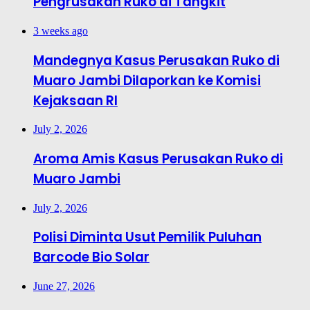
Pengrusakan Ruko di Tangkit
3 weeks ago
Mandegnya Kasus Perusakan Ruko di
Muaro Jambi Dilaporkan ke Komisi
Kejaksaan RI
July 2, 2026
Aroma Amis Kasus Perusakan Ruko di
Muaro Jambi
July 2, 2026
Polisi Diminta Usut Pemilik Puluhan
Barcode Bio Solar
June 27, 2026