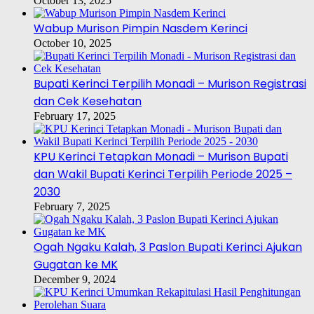
October 13, 2025
Wabup Murison Pimpin Nasdem Kerinci
October 10, 2025
Bupati Kerinci Terpilih Monadi – Murison Registrasi
dan Cek Kesehatan
February 17, 2025
KPU Kerinci Tetapkan Monadi – Murison Bupati
dan Wakil Bupati Kerinci Terpilih Periode 2025 –
2030
February 7, 2025
Ogah Ngaku Kalah, 3 Paslon Bupati Kerinci Ajukan
Gugatan ke MK
December 9, 2024