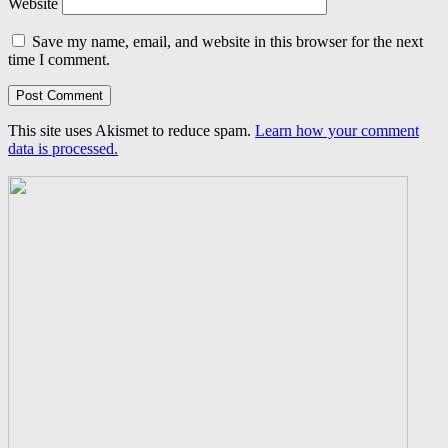
Website
Save my name, email, and website in this browser for the next
time I comment.
This site uses Akismet to reduce spam.
Learn how your comment
data is processed.