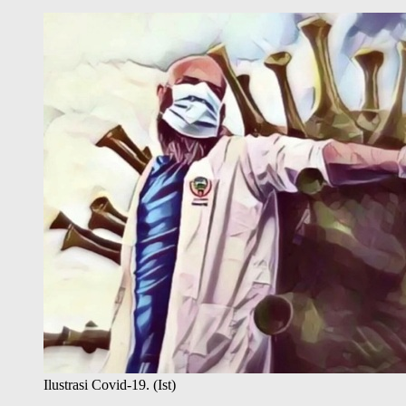
Ilustrasi Covid-19. (Ist)